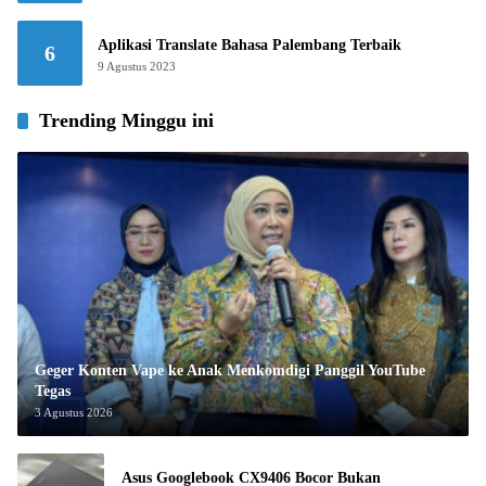
Aplikasi Translate Bahasa Palembang Terbaik
6
9 Agustus 2023
Trending Minggu ini
Geger Konten Vape ke Anak Menkomdigi Panggil YouTube
Tegas
3 Agustus 2026
Asus Googlebook CX9406 Bocor Bukan