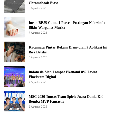
Chromebook Biasa
6 Agustus 2026
Iuran BPJS Cuma 1 Persen Postingan Nakesindo
Bikin Warganet Murka
7 Agustus 2026
Kacamata Pintar Rekam Diam-diam? Aplikasi Ini
Bisa Deteksi!
3 Agustus 2026
Indonesia Siap Lompat Ekonomi 8% Lewat
Ekosistem Digital
7 Agustus 2026
MSC 2026 Tuntas Team Spirit Juara Dunia Kid
Bomba MVP Fantastis
2 Agustus 2026