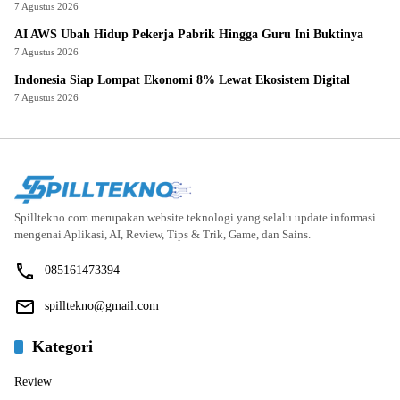
7 Agustus 2026
AI AWS Ubah Hidup Pekerja Pabrik Hingga Guru Ini Buktinya
7 Agustus 2026
Indonesia Siap Lompat Ekonomi 8% Lewat Ekosistem Digital
7 Agustus 2026
Spilltekno.com merupakan website teknologi yang selalu update informasi
mengenai Aplikasi, AI, Review, Tips & Trik, Game, dan Sains.
085161473394
spilltekno@gmail.com
Kategori
Review