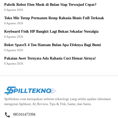
Pabrik Robot Elon Musk di Bulan Siap Terwujud Cepat?
6 Agustus 2026
Toko Mie Tutup Permanen Resep Rahasia Bisnis FnB Terkuak
6 Agustus 2026
Keyboard Fisik HP Bangkit Lagi Bukan Sekadar Nostalgia
6 Agustus 2026
Roket SpaceX 4 Ton Hantam Bulan Apa Efeknya Bagi Bumi
6 Agustus 2026
Pakaian Awet Ternyata Ada Rahasia Cuci Hemat Airnya!
6 Agustus 2026
Spilltekno.com merupakan website teknologi yang selalu update informasi
mengenai Aplikasi, AI, Review, Tips & Trik, Game, dan Sains.
085161473394