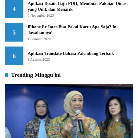
Aplikasi Desain Baju PDH, Membuat Pakaian Dinas
4
yang Unik dan Menarik
5 November 2023
iPhone Ex Inter Bisa Pakai Kartu Apa Saja? Ini
5
Jawabannya!
19 Januari 2024
Aplikasi Translate Bahasa Palembang Terbaik
6
9 Agustus 2023
Trending Minggu ini