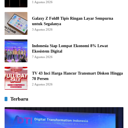
1 Agustus 2026
Galaxy Z Fold8 Tipis Ringan Layar Sempurna
untuk Segalanya
3 Agustus 2026
Indonesia Siap Lompat Ekonomi 8% Lewat
Ekosistem Digital
7 Agustus 2026
TV 43 Inci Harga Hancur Transmart Diskon Hingga
70 Persen
2 Agustus 2026
Terbaru