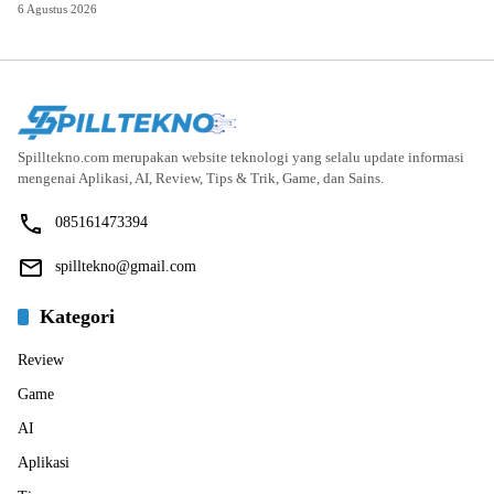
6 Agustus 2026
Spilltekno.com merupakan website teknologi yang selalu update informasi
mengenai Aplikasi, AI, Review, Tips & Trik, Game, dan Sains.
085161473394
spilltekno@gmail.com
Kategori
Review
Game
AI
Aplikasi