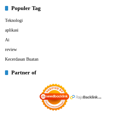
Populer Tag
Teknologi
aplikasi
Ai
review
Kecerdasan Buatan
Partner of