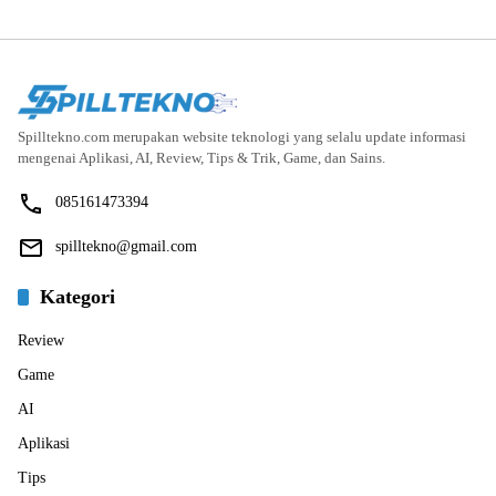
Spilltekno.com merupakan website teknologi yang selalu update informasi
mengenai Aplikasi, AI, Review, Tips & Trik, Game, dan Sains.
085161473394
spilltekno@gmail.com
Kategori
Review
Game
AI
Aplikasi
Tips