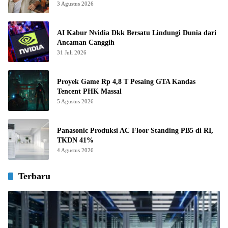
3 Agustus 2026
AI Kabur Nvidia Dkk Bersatu Lindungi Dunia dari
Ancaman Canggih
31 Juli 2026
Proyek Game Rp 4,8 T Pesaing GTA Kandas
Tencent PHK Massal
5 Agustus 2026
Panasonic Produksi AC Floor Standing PB5 di RI,
TKDN 41%
4 Agustus 2026
Terbaru