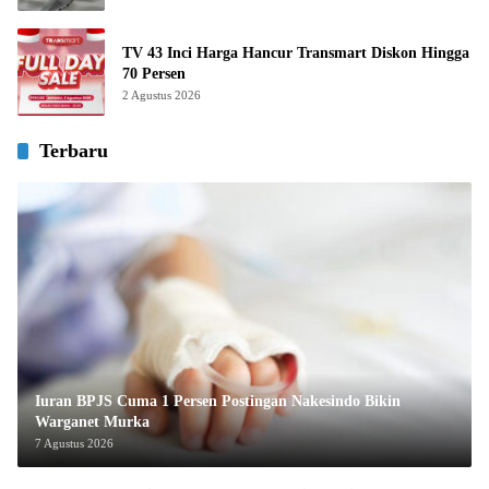
TV 43 Inci Harga Hancur Transmart Diskon Hingga
70 Persen
2 Agustus 2026
Terbaru
Iuran BPJS Cuma 1 Persen Postingan Nakesindo Bikin
Warganet Murka
7 Agustus 2026