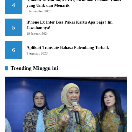
4
yang Unik dan Menarik
5 November 2023
iPhone Ex Inter Bisa Pakai Kartu Apa Saja? Ini
5
Jawabannya!
19 Januari 2024
Aplikasi Translate Bahasa Palembang Terbaik
6
9 Agustus 2023
Trending Minggu ini