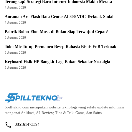
Terungkap! Strategi Baru Internet Indonesia Makin Merata
7 Agustus 2026
Ancaman Arc Flash Data Center AI 800 VDC Terkuak Sudah
7 Agustus 2026
Pabrik Robot Elon Musk di Bulan Siap Terwujud Cepat?
6 Agustus 2026
Toko Mie Tutup Permanen Resep Rahasia Bisnis FnB Terkuak
6 Agustus 2026
Keyboard Fisik HP Bangkit Lagi Bukan Sekadar Nostalgia
6 Agustus 2026
Spilltekno.com merupakan website teknologi yang selalu update informasi
mengenai Aplikasi, AI, Review, Tips & Trik, Game, dan Sains.
085161473394