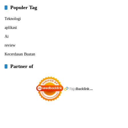
Populer Tag
Teknologi
aplikasi
Ai
review
Kecerdasan Buatan
Partner of