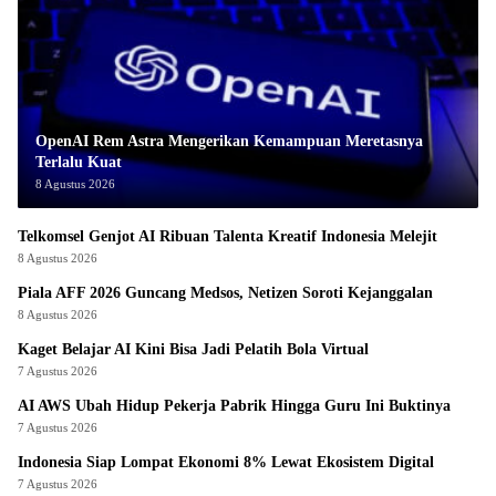
OpenAI Rem Astra Mengerikan Kemampuan Meretasnya
Terlalu Kuat
8 Agustus 2026
Telkomsel Genjot AI Ribuan Talenta Kreatif Indonesia Melejit
8 Agustus 2026
Piala AFF 2026 Guncang Medsos, Netizen Soroti Kejanggalan
8 Agustus 2026
Kaget Belajar AI Kini Bisa Jadi Pelatih Bola Virtual
7 Agustus 2026
AI AWS Ubah Hidup Pekerja Pabrik Hingga Guru Ini Buktinya
7 Agustus 2026
Indonesia Siap Lompat Ekonomi 8% Lewat Ekosistem Digital
7 Agustus 2026