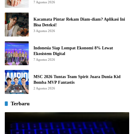
7 Agustus 2026
Kacamata Pintar Rekam Diam-diam? Aplikasi Ini
Bisa Deteksi!
3 Agustus 2026
Indonesia Siap Lompat Ekonomi 8% Lewat
Ekosistem Digital
7 Agustus 2026
MSC 2026 Tuntas Team Spirit Juara Dunia Kid
Bomba MVP Fantastis
2 Agustus 2026
Terbaru