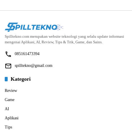
Spilltekno.com merupakan website teknologi yang selalu update informasi
mengenai Aplikasi, AI, Review, Tips & Trik, Game, dan Sains.
085161473394
spilltekno@gmail.com
Kategori
Review
Game
AI
Aplikasi
Tips