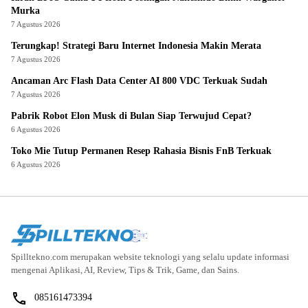
Murka
7 Agustus 2026
Terungkap! Strategi Baru Internet Indonesia Makin Merata
7 Agustus 2026
Ancaman Arc Flash Data Center AI 800 VDC Terkuak Sudah
7 Agustus 2026
Pabrik Robot Elon Musk di Bulan Siap Terwujud Cepat?
6 Agustus 2026
Toko Mie Tutup Permanen Resep Rahasia Bisnis FnB Terkuak
6 Agustus 2026
Spilltekno.com merupakan website teknologi yang selalu update informasi
mengenai Aplikasi, AI, Review, Tips & Trik, Game, dan Sains.
085161473394