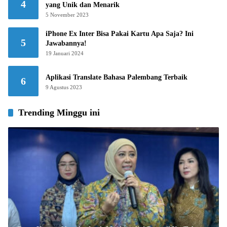
4
yang Unik dan Menarik
5 November 2023
iPhone Ex Inter Bisa Pakai Kartu Apa Saja? Ini
5
Jawabannya!
19 Januari 2024
Aplikasi Translate Bahasa Palembang Terbaik
6
9 Agustus 2023
Trending Minggu ini