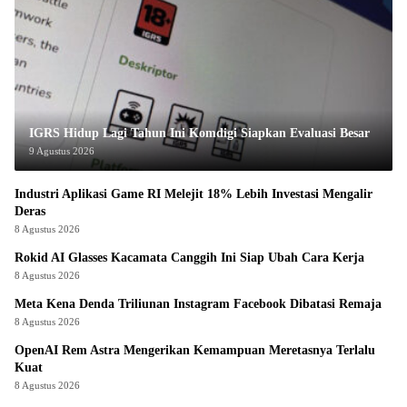
IGRS Hidup Lagi Tahun Ini Komdigi Siapkan Evaluasi Besar
9 Agustus 2026
Industri Aplikasi Game RI Melejit 18% Lebih Investasi Mengalir
Deras
8 Agustus 2026
Rokid AI Glasses Kacamata Canggih Ini Siap Ubah Cara Kerja
8 Agustus 2026
Meta Kena Denda Triliunan Instagram Facebook Dibatasi Remaja
8 Agustus 2026
OpenAI Rem Astra Mengerikan Kemampuan Meretasnya Terlalu
Kuat
8 Agustus 2026