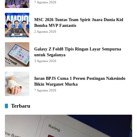
7 Agustus 2026
MSC 2026 Tuntas Team Spirit Juara Dunia Kid
Bomba MVP Fantastis
2 Agustus 2026
Galaxy Z Fold8 Tipis Ringan Layar Sempurna
untuk Segalanya
3 Agustus 2026
Iuran BPJS Cuma 1 Persen Postingan Nakesindo
Bikin Warganet Murka
7 Agustus 2026
Terbaru