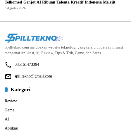
Telkomsel Genjot AI Ribuan Talenta Kreatif Indonesia Melejit
8 Agustus 2026
Spilltekno.com merupakan website teknologi yang selalu update informasi
mengenai Aplikasi, AI, Review, Tips & Trik, Game, dan Sains.
085161473394
spilltekno@gmail.com
Kategori
Review
Game
AI
Aplikasi