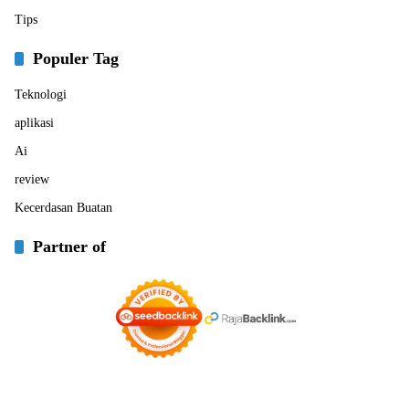
Tips
Populer Tag
Teknologi
aplikasi
Ai
review
Kecerdasan Buatan
Partner of