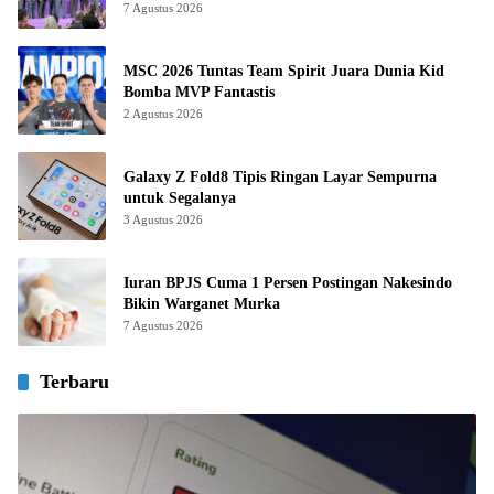
7 Agustus 2026
MSC 2026 Tuntas Team Spirit Juara Dunia Kid
Bomba MVP Fantastis
2 Agustus 2026
Galaxy Z Fold8 Tipis Ringan Layar Sempurna
untuk Segalanya
3 Agustus 2026
Iuran BPJS Cuma 1 Persen Postingan Nakesindo
Bikin Warganet Murka
7 Agustus 2026
Terbaru