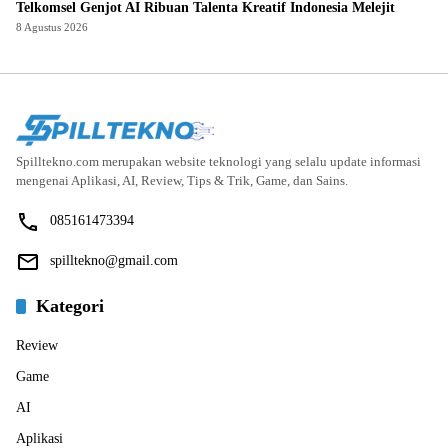
Telkomsel Genjot AI Ribuan Talenta Kreatif Indonesia Melejit
8 Agustus 2026
Spilltekno.com merupakan website teknologi yang selalu update informasi
mengenai Aplikasi, AI, Review, Tips & Trik, Game, dan Sains.
085161473394
spilltekno@gmail.com
Kategori
Review
Game
AI
Aplikasi