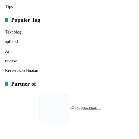
Tips
Populer Tag
Teknologi
aplikasi
Ai
review
Kecerdasan Buatan
Partner of