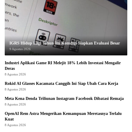
IGRS Hidup Lagi Tahun Ini Komdigi Siapkan Evaluasi Besar
9 Agustus 2026
Industri Aplikasi Game RI Melejit 18% Lebih Investasi Mengalir
Deras
8 Agustus 2026
Rokid AI Glasses Kacamata Canggih Ini Siap Ubah Cara Kerja
8 Agustus 2026
Meta Kena Denda Triliunan Instagram Facebook Dibatasi Remaja
8 Agustus 2026
OpenAI Rem Astra Mengerikan Kemampuan Meretasnya Terlalu
Kuat
8 Agustus 2026