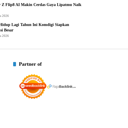
 Z Flip8 AI Makin Cerdas Gaya Lipatmu Naik
us 2026
Hidup Lagi Tahun Ini Komdigi Siapkan
si Besar
us 2026
Partner of