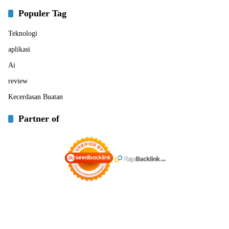
Populer Tag
Teknologi
aplikasi
Ai
review
Kecerdasan Buatan
Partner of