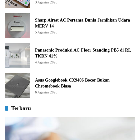
3 Agustus 2026
Sharp Airest AC Pertama Dunia Jernihkan Udara
MERV 14
5 Agustus 2026
Panasonic Produksi AC Floor Standing PB5 di RI,
TKDN 41%
4 Agustus 2026
Asus Googlebook CX9406 Bocor Bukan
Chromebook Biasa
6 Agustus 2026
Terbaru