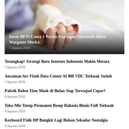
Iuran BPJS Cuma 1 Persen Postingan Nakesindo Bikin
Warganet Murka
7 Agustus 2026
Terungkap! Strategi Baru Internet Indonesia Makin Merata
7 Agustus 2026
Ancaman Arc Flash Data Center AI 800 VDC Terkuak Sudah
7 Agustus 2026
Pabrik Robot Elon Musk di Bulan Siap Terwujud Cepat?
6 Agustus 2026
Toko Mie Tutup Permanen Resep Rahasia Bisnis FnB Terkuak
6 Agustus 2026
Keyboard Fisik HP Bangkit Lagi Bukan Sekadar Nostalgia
6 Agustus 2026