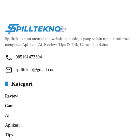
Spilltekno.com merupakan website teknologi yang selalu update informasi
mengenai Aplikasi, AI, Review, Tips & Trik, Game, dan Sains.
085161473394
spilltekno@gmail.com
Kategori
Review
Game
AI
Aplikasi
Tips