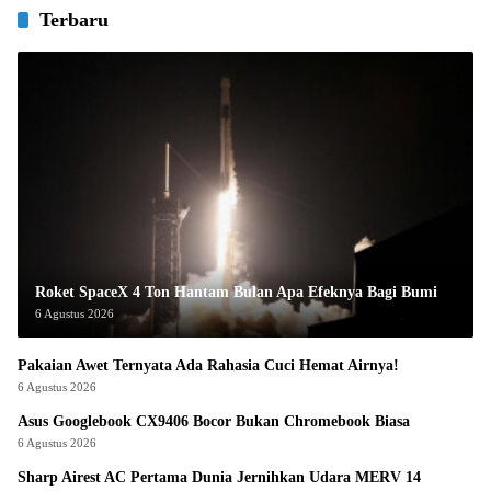
Terbaru
Roket SpaceX 4 Ton Hantam Bulan Apa Efeknya Bagi Bumi
6 Agustus 2026
Pakaian Awet Ternyata Ada Rahasia Cuci Hemat Airnya!
6 Agustus 2026
Asus Googlebook CX9406 Bocor Bukan Chromebook Biasa
6 Agustus 2026
Sharp Airest AC Pertama Dunia Jernihkan Udara MERV 14