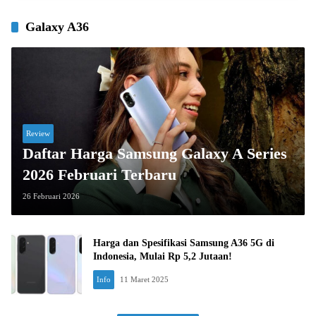
Galaxy A36
Review
Daftar Harga Samsung Galaxy A Series
2026 Februari Terbaru
26 Februari 2026
Harga dan Spesifikasi Samsung A36 5G di
Indonesia, Mulai Rp 5,2 Jutaan!
Info
11 Maret 2025