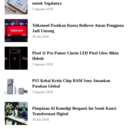
untuk Segalanya
3 Agustus 2026
Telkomsel Pastikan Kuota Rollover Aman Pengguna
Jadi Untung
30 Juli 2026
Pixel 11 Pro Pamer Cincin LED Pixel Glow Bikin
Heboh
1 Agustus 2026
PS5 Kebal Krisis Chip RAM Sony Amankan
Pasokan Global
3 Agustus 2026
Pimpinan AI Komdigi Berganti Ini Sosok Kunci
Transformasi Digital
30 Juli 2026