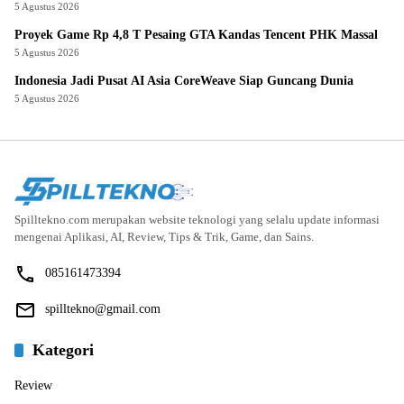
5 Agustus 2026
Proyek Game Rp 4,8 T Pesaing GTA Kandas Tencent PHK Massal
5 Agustus 2026
Indonesia Jadi Pusat AI Asia CoreWeave Siap Guncang Dunia
5 Agustus 2026
Spilltekno.com merupakan website teknologi yang selalu update informasi
mengenai Aplikasi, AI, Review, Tips & Trik, Game, dan Sains.
085161473394
spilltekno@gmail.com
Kategori
Review