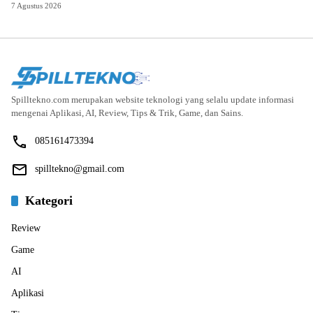
7 Agustus 2026
Spilltekno.com merupakan website teknologi yang selalu update informasi
mengenai Aplikasi, AI, Review, Tips & Trik, Game, dan Sains.
085161473394
spilltekno@gmail.com
Kategori
Review
Game
AI
Aplikasi