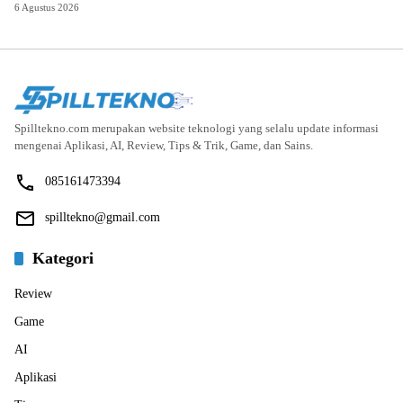
6 Agustus 2026
Spilltekno.com merupakan website teknologi yang selalu update informasi
mengenai Aplikasi, AI, Review, Tips & Trik, Game, dan Sains.
085161473394
spilltekno@gmail.com
Kategori
Review
Game
AI
Aplikasi