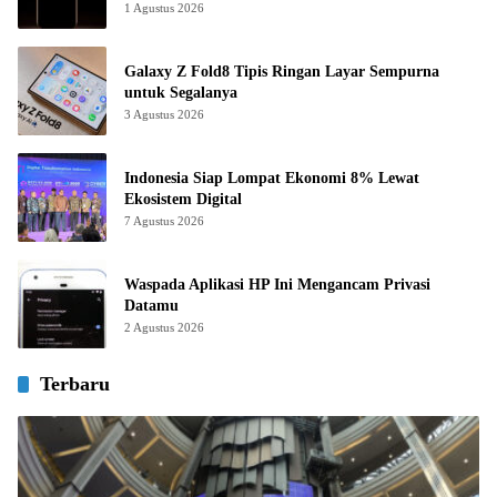
1 Agustus 2026
Galaxy Z Fold8 Tipis Ringan Layar Sempurna
untuk Segalanya
3 Agustus 2026
Indonesia Siap Lompat Ekonomi 8% Lewat
Ekosistem Digital
7 Agustus 2026
Waspada Aplikasi HP Ini Mengancam Privasi
Datamu
2 Agustus 2026
Terbaru