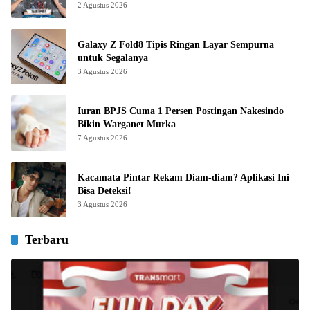
2 Agustus 2026
Galaxy Z Fold8 Tipis Ringan Layar Sempurna
untuk Segalanya
3 Agustus 2026
Iuran BPJS Cuma 1 Persen Postingan Nakesindo
Bikin Warganet Murka
7 Agustus 2026
Kacamata Pintar Rekam Diam-diam? Aplikasi Ini
Bisa Deteksi!
3 Agustus 2026
Terbaru