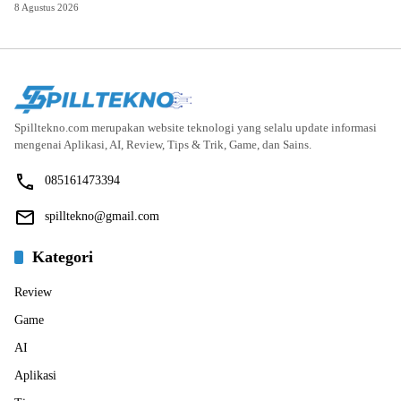
8 Agustus 2026
Spilltekno.com merupakan website teknologi yang selalu update informasi
mengenai Aplikasi, AI, Review, Tips & Trik, Game, dan Sains.
085161473394
spilltekno@gmail.com
Kategori
Review
Game
AI
Aplikasi