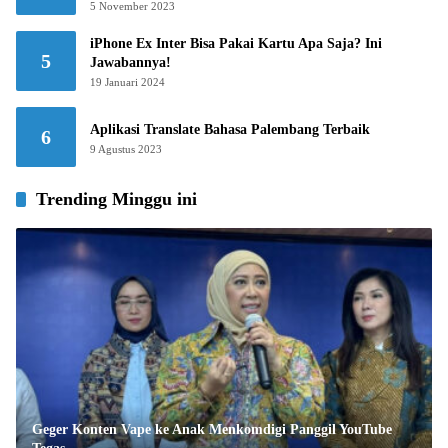
5 November 2023
iPhone Ex Inter Bisa Pakai Kartu Apa Saja? Ini
5
Jawabannya!
19 Januari 2024
Aplikasi Translate Bahasa Palembang Terbaik
6
9 Agustus 2023
Trending Minggu ini
Geger Konten Vape ke Anak Menkomdigi Panggil YouTube