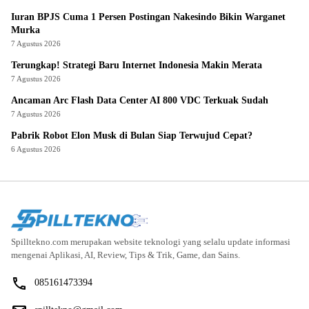
Iuran BPJS Cuma 1 Persen Postingan Nakesindo Bikin Warganet
Murka
7 Agustus 2026
Terungkap! Strategi Baru Internet Indonesia Makin Merata
7 Agustus 2026
Ancaman Arc Flash Data Center AI 800 VDC Terkuak Sudah
7 Agustus 2026
Pabrik Robot Elon Musk di Bulan Siap Terwujud Cepat?
6 Agustus 2026
Spilltekno.com merupakan website teknologi yang selalu update informasi
mengenai Aplikasi, AI, Review, Tips & Trik, Game, dan Sains.
085161473394