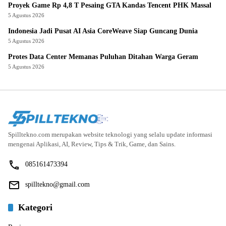
Proyek Game Rp 4,8 T Pesaing GTA Kandas Tencent PHK Massal
5 Agustus 2026
Indonesia Jadi Pusat AI Asia CoreWeave Siap Guncang Dunia
5 Agustus 2026
Protes Data Center Memanas Puluhan Ditahan Warga Geram
5 Agustus 2026
Spilltekno.com merupakan website teknologi yang selalu update informasi
mengenai Aplikasi, AI, Review, Tips & Trik, Game, dan Sains.
085161473394
spilltekno@gmail.com
Kategori