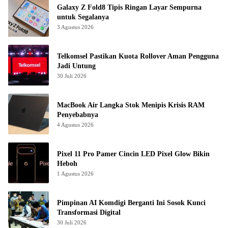
Galaxy Z Fold8 Tipis Ringan Layar Sempurna
untuk Segalanya
3 Agustus 2026
Telkomsel Pastikan Kuota Rollover Aman Pengguna
Jadi Untung
30 Juli 2026
MacBook Air Langka Stok Menipis Krisis RAM
Penyebabnya
4 Agustus 2026
Pixel 11 Pro Pamer Cincin LED Pixel Glow Bikin
Heboh
1 Agustus 2026
Pimpinan AI Komdigi Berganti Ini Sosok Kunci
Transformasi Digital
30 Juli 2026