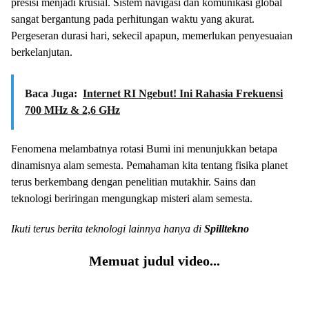
presisi menjadi krusial. Sistem navigasi dan komunikasi global
sangat bergantung pada perhitungan waktu yang akurat.
Pergeseran durasi hari, sekecil apapun, memerlukan penyesuaian
berkelanjutan.
Baca Juga:
Internet RI Ngebut! Ini Rahasia Frekuensi
700 MHz & 2,6 GHz
Fenomena melambatnya rotasi Bumi ini menunjukkan betapa
dinamisnya alam semesta. Pemahaman kita tentang fisika planet
terus berkembang dengan penelitian mutakhir. Sains dan
teknologi beriringan mengungkap misteri alam semesta.
Ikuti terus berita teknologi lainnya hanya di
Spilltekno
Memuat judul video...