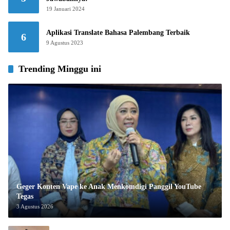
19 Januari 2024
Aplikasi Translate Bahasa Palembang Terbaik
6
9 Agustus 2023
Trending Minggu ini
Geger Konten Vape ke Anak Menkomdigi Panggil YouTube
Tegas
3 Agustus 2026