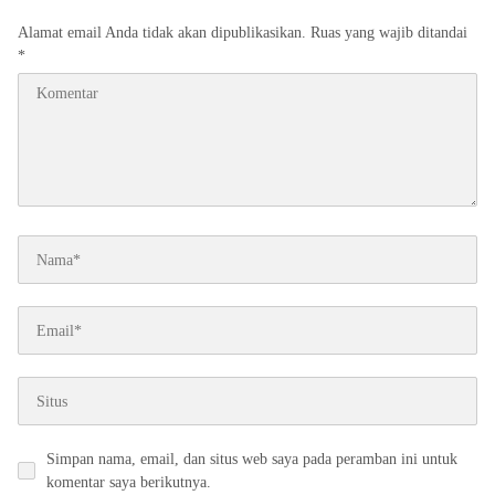
Alamat email Anda tidak akan dipublikasikan.
Ruas yang wajib ditandai
*
Simpan nama, email, dan situs web saya pada peramban ini untuk
komentar saya berikutnya.