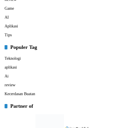
Game
AI
Aplikasi
Tips
Populer Tag
Teknologi
aplikasi
Ai
review
Kecerdasan Buatan
Partner of