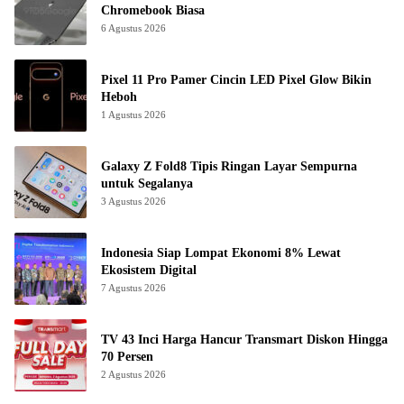
Chromebook Biasa
6 Agustus 2026
Pixel 11 Pro Pamer Cincin LED Pixel Glow Bikin
Heboh
1 Agustus 2026
Galaxy Z Fold8 Tipis Ringan Layar Sempurna
untuk Segalanya
3 Agustus 2026
Indonesia Siap Lompat Ekonomi 8% Lewat
Ekosistem Digital
7 Agustus 2026
TV 43 Inci Harga Hancur Transmart Diskon Hingga
70 Persen
2 Agustus 2026