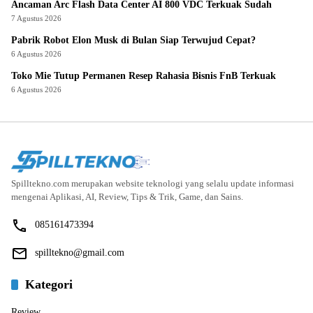
Ancaman Arc Flash Data Center AI 800 VDC Terkuak Sudah
7 Agustus 2026
Pabrik Robot Elon Musk di Bulan Siap Terwujud Cepat?
6 Agustus 2026
Toko Mie Tutup Permanen Resep Rahasia Bisnis FnB Terkuak
6 Agustus 2026
Spilltekno.com merupakan website teknologi yang selalu update informasi
mengenai Aplikasi, AI, Review, Tips & Trik, Game, dan Sains.
085161473394
spilltekno@gmail.com
Kategori
Review