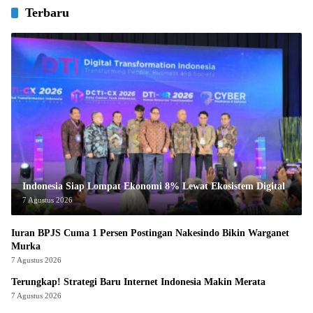
Terbaru
Indonesia Siap Lompat Ekonomi 8% Lewat Ekosistem Digital
7 Agustus 2026
Iuran BPJS Cuma 1 Persen Postingan Nakesindo Bikin Warganet
Murka
7 Agustus 2026
Terungkap! Strategi Baru Internet Indonesia Makin Merata
7 Agustus 2026