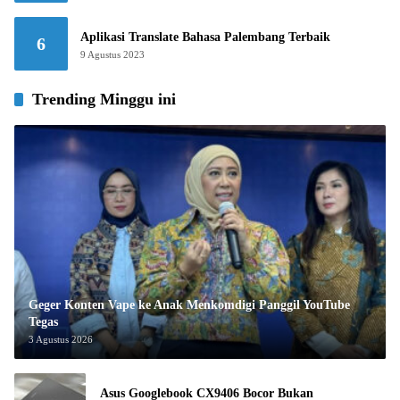
Aplikasi Translate Bahasa Palembang Terbaik
6
9 Agustus 2023
Trending Minggu ini
Geger Konten Vape ke Anak Menkomdigi Panggil YouTube
Tegas
3 Agustus 2026
Asus Googlebook CX9406 Bocor Bukan