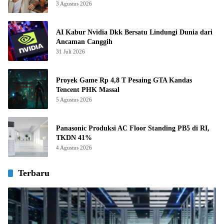
3 Agustus 2026
AI Kabur Nvidia Dkk Bersatu Lindungi Dunia dari
Ancaman Canggih
31 Juli 2026
Proyek Game Rp 4,8 T Pesaing GTA Kandas
Tencent PHK Massal
5 Agustus 2026
Panasonic Produksi AC Floor Standing PB5 di RI,
TKDN 41%
4 Agustus 2026
Terbaru