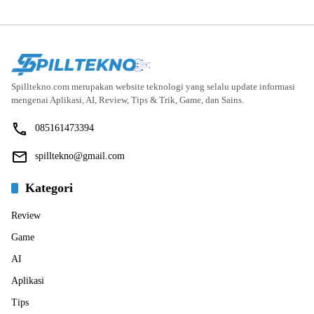
Spilltekno.com merupakan website teknologi yang selalu update informasi
mengenai Aplikasi, AI, Review, Tips & Trik, Game, dan Sains.
085161473394
spilltekno@gmail.com
Kategori
Review
Game
AI
Aplikasi
Tips