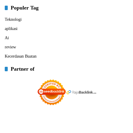
Populer Tag
Teknologi
aplikasi
Ai
review
Kecerdasan Buatan
Partner of