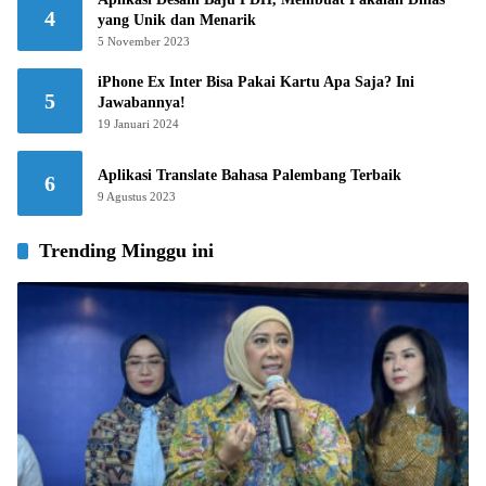
4
yang Unik dan Menarik
5 November 2023
iPhone Ex Inter Bisa Pakai Kartu Apa Saja? Ini
5
Jawabannya!
19 Januari 2024
Aplikasi Translate Bahasa Palembang Terbaik
6
9 Agustus 2023
Trending Minggu ini