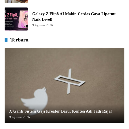
Galaxy Z Flip8 AI Makin Cerdas Gaya Lipatmu
Naik Level!
9 Agustus 2026
Terbaru
X Ganti Sistem Gaji Kreator Baru, Konten Asli Jadi Raja!
9 Agustus 2026