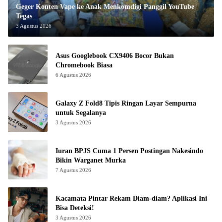
Geger Konten Vape ke Anak Menkomdigi Panggil YouTube
Tegas
3 Agustus 2026
Asus Googlebook CX9406 Bocor Bukan
Chromebook Biasa
6 Agustus 2026
Galaxy Z Fold8 Tipis Ringan Layar Sempurna
untuk Segalanya
3 Agustus 2026
Iuran BPJS Cuma 1 Persen Postingan Nakesindo
Bikin Warganet Murka
7 Agustus 2026
Kacamata Pintar Rekam Diam-diam? Aplikasi Ini
Bisa Deteksi!
3 Agustus 2026