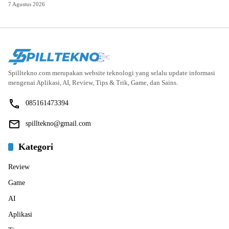
7 Agustus 2026
Spilltekno.com merupakan website teknologi yang selalu update informasi
mengenai Aplikasi, AI, Review, Tips & Trik, Game, dan Sains.
085161473394
spilltekno@gmail.com
Kategori
Review
Game
AI
Aplikasi