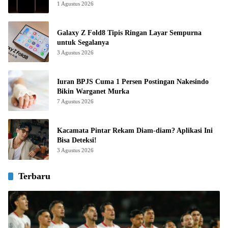
1 Agustus 2026
Galaxy Z Fold8 Tipis Ringan Layar Sempurna
untuk Segalanya
3 Agustus 2026
Iuran BPJS Cuma 1 Persen Postingan Nakesindo
Bikin Warganet Murka
7 Agustus 2026
Kacamata Pintar Rekam Diam-diam? Aplikasi Ini
Bisa Deteksi!
3 Agustus 2026
Terbaru