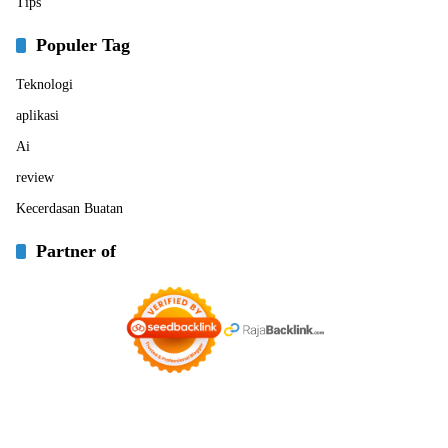
Tips
Populer Tag
Teknologi
aplikasi
Ai
review
Kecerdasan Buatan
Partner of