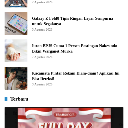
2 Agustus 2026
Galaxy Z Fold8 Tipis Ringan Layar Sempurna
untuk Segalanya
3 Agustus 2026
Iuran BPJS Cuma 1 Persen Postingan Nakesindo
Bikin Warganet Murka
7 Agustus 2026
Kacamata Pintar Rekam Diam-diam? Aplikasi Ini
Bisa Deteksi!
3 Agustus 2026
Terbaru