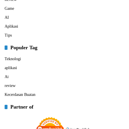
Game
AI
Aplikasi
Tips
Populer Tag
Teknologi
aplikasi
Ai
review
Kecerdasan Buatan
Partner of