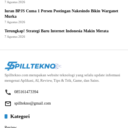
7 Agustus 2026
Iuran BPJS Cuma 1 Persen Postingan Nakesindo Bikin Warganet
Murka
7 Agustus 2026
Terungkap! Strategi Baru Internet Indonesia Makin Merata
7 Agustus 2026
Spilltekno.com merupakan website teknologi yang selalu update informasi
mengenai Aplikasi, AI, Review, Tips & Trik, Game, dan Sains.
085161473394
spilltekno@gmail.com
Kategori
Review