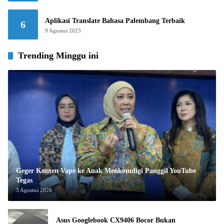
Aplikasi Translate Bahasa Palembang Terbaik
6
9 Agustus 2023
Trending Minggu ini
Geger Konten Vape ke Anak Menkomdigi Panggil YouTube
Tegas
3 Agustus 2026
Asus Googlebook CX9406 Bocor Bukan