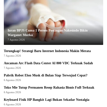
Iuran BPJS Cuma 1 Persen Postingan Nakesindo Bikin
Warganet Murka
7 Agustus 2026
Terungkap! Strategi Baru Internet Indonesia Makin Merata
7 Agustus 2026
Ancaman Arc Flash Data Center AI 800 VDC Terkuak Sudah
7 Agustus 2026
Pabrik Robot Elon Musk di Bulan Siap Terwujud Cepat?
6 Agustus 2026
Toko Mie Tutup Permanen Resep Rahasia Bisnis FnB Terkuak
6 Agustus 2026
Keyboard Fisik HP Bangkit Lagi Bukan Sekadar Nostalgia
6 Agustus 2026