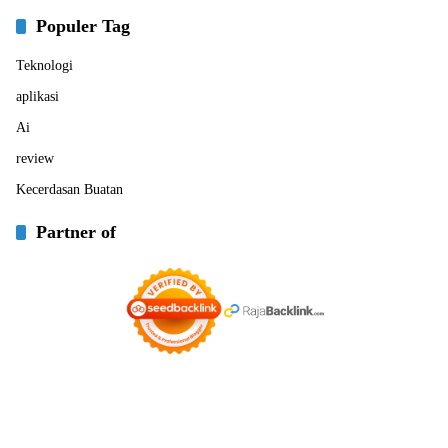
Populer Tag
Teknologi
aplikasi
Ai
review
Kecerdasan Buatan
Partner of