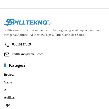
Spilltekno.com merupakan website teknologi yang selalu update informasi
mengenai Aplikasi, AI, Review, Tips & Trik, Game, dan Sains.
085161473394
spilltekno@gmail.com
Kategori
Review
Game
AI
Aplikasi
Tips