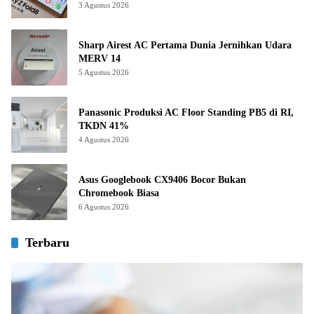
3 Agustus 2026
Sharp Airest AC Pertama Dunia Jernihkan Udara
MERV 14
5 Agustus 2026
Panasonic Produksi AC Floor Standing PB5 di RI,
TKDN 41%
4 Agustus 2026
Asus Googlebook CX9406 Bocor Bukan
Chromebook Biasa
6 Agustus 2026
Terbaru