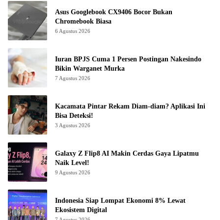
Asus Googlebook CX9406 Bocor Bukan
Chromebook Biasa
6 Agustus 2026
Iuran BPJS Cuma 1 Persen Postingan Nakesindo
Bikin Warganet Murka
7 Agustus 2026
Kacamata Pintar Rekam Diam-diam? Aplikasi Ini
Bisa Deteksi!
3 Agustus 2026
Galaxy Z Flip8 AI Makin Cerdas Gaya Lipatmu
Naik Level!
9 Agustus 2026
Indonesia Siap Lompat Ekonomi 8% Lewat
Ekosistem Digital
7 Agustus 2026