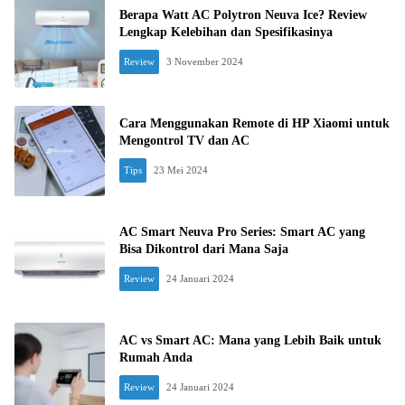
Berapa Watt AC Polytron Neuva Ice? Review
Lengkap Kelebihan dan Spesifikasinya
Review
3 November 2024
Cara Menggunakan Remote di HP Xiaomi untuk
Mengontrol TV dan AC
Tips
23 Mei 2024
AC Smart Neuva Pro Series: Smart AC yang
Bisa Dikontrol dari Mana Saja
Review
24 Januari 2024
AC vs Smart AC: Mana yang Lebih Baik untuk
Rumah Anda
Review
24 Januari 2024