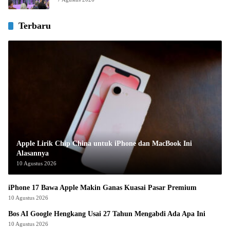
Terbaru
Apple Lirik Chip China untuk iPhone dan MacBook Ini
Alasannya
10 Agustus 2026
iPhone 17 Bawa Apple Makin Ganas Kuasai Pasar Premium
10 Agustus 2026
Bos AI Google Hengkang Usai 27 Tahun Mengabdi Ada Apa Ini
10 Agustus 2026