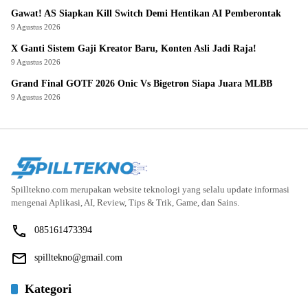
Gawat! AS Siapkan Kill Switch Demi Hentikan AI Pemberontak
9 Agustus 2026
X Ganti Sistem Gaji Kreator Baru, Konten Asli Jadi Raja!
9 Agustus 2026
Grand Final GOTF 2026 Onic Vs Bigetron Siapa Juara MLBB
9 Agustus 2026
Spilltekno.com merupakan website teknologi yang selalu update informasi
mengenai Aplikasi, AI, Review, Tips & Trik, Game, dan Sains.
085161473394
spilltekno@gmail.com
Kategori