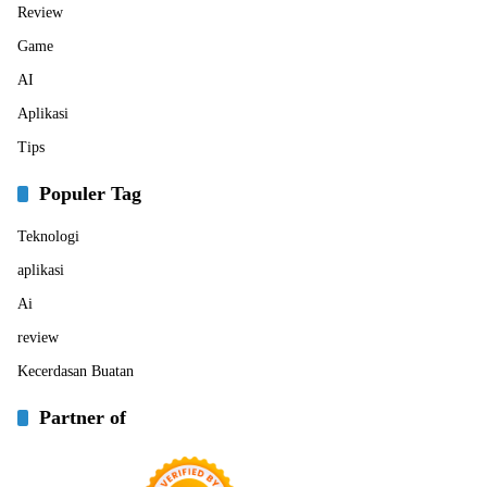
Review
Game
AI
Aplikasi
Tips
Populer Tag
Teknologi
aplikasi
Ai
review
Kecerdasan Buatan
Partner of