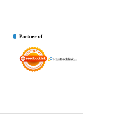
Partner of