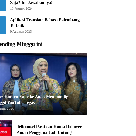
Saja? Ini Jawabannya!
19 Januari 2024
Aplikasi Translate Bahasa Palembang
Terbaik
9 Agustus 2023
ending Minggu ini
er Konten Vape ke Anak Menkomdigi
ggil YouTube Tegas
ustus 2026
Telkomsel Pastikan Kuota Rollover
Aman Pengguna Jadi Untung