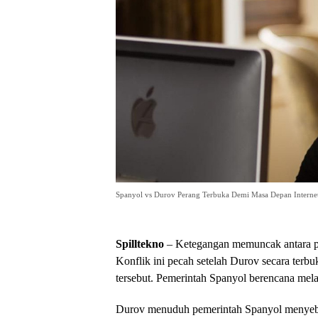
Spanyol vs Durov Perang Terbuka Demi Masa Depan Interne
Spilltekno
– Ketegangan memuncak antara p
Konflik ini pecah setelah Durov secara terb
tersebut. Pemerintah Spanyol berencana mela
Durov menuduh pemerintah Spanyol menyeba