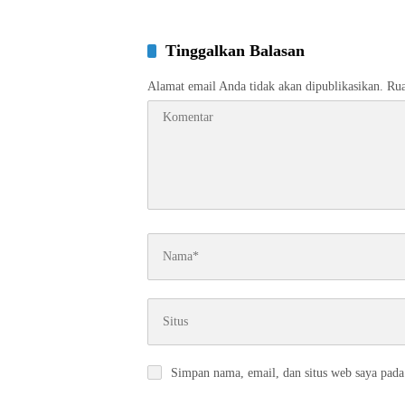
Tinggalkan Balasan
Alamat email Anda tidak akan dipublikasikan.
Rua
Simpan nama, email, dan situs web saya pada