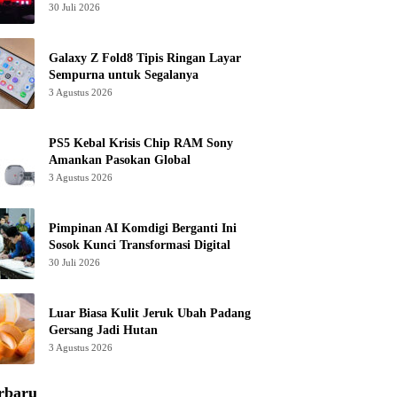
30 Juli 2026
Galaxy Z Fold8 Tipis Ringan Layar
Sempurna untuk Segalanya
3 Agustus 2026
PS5 Kebal Krisis Chip RAM Sony
Amankan Pasokan Global
3 Agustus 2026
Pimpinan AI Komdigi Berganti Ini
Sosok Kunci Transformasi Digital
30 Juli 2026
Luar Biasa Kulit Jeruk Ubah Padang
Gersang Jadi Hutan
3 Agustus 2026
rbaru