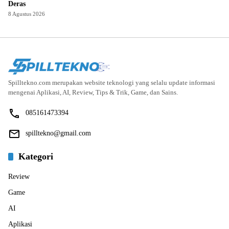
Deras
8 Agustus 2026
Spilltekno.com merupakan website teknologi yang selalu update informasi
mengenai Aplikasi, AI, Review, Tips & Trik, Game, dan Sains.
085161473394
spilltekno@gmail.com
Kategori
Review
Game
AI
Aplikasi