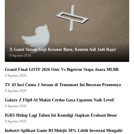
X Ganti Sistem Gaji Kreator Baru, Konten Asli Jadi Raja!
9 Agustus 2026
Grand Final GOTF 2026 Onic Vs Bigetron Siapa Juara MLBB
9 Agustus 2026
TV 43 Inci Cuma 3 Jutaan di Transmart Ini Bocoran Promonya
9 Agustus 2026
Galaxy Z Flip8 AI Makin Cerdas Gaya Lipatmu Naik Level!
9 Agustus 2026
IGRS Hidup Lagi Tahun Ini Komdigi Siapkan Evaluasi Besar
9 Agustus 2026
Industri Aplikasi Game RI Melejit 18% Lebih Investasi Mengalir