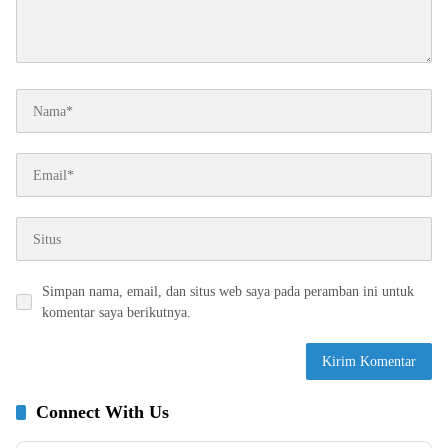
Simpan nama, email, dan situs web saya pada peramban ini untuk
komentar saya berikutnya.
Connect With Us