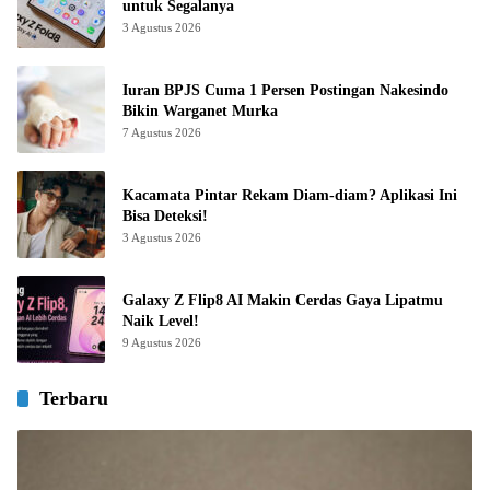
untuk Segalanya
3 Agustus 2026
Iuran BPJS Cuma 1 Persen Postingan Nakesindo
Bikin Warganet Murka
7 Agustus 2026
Kacamata Pintar Rekam Diam-diam? Aplikasi Ini
Bisa Deteksi!
3 Agustus 2026
Galaxy Z Flip8 AI Makin Cerdas Gaya Lipatmu
Naik Level!
9 Agustus 2026
Terbaru