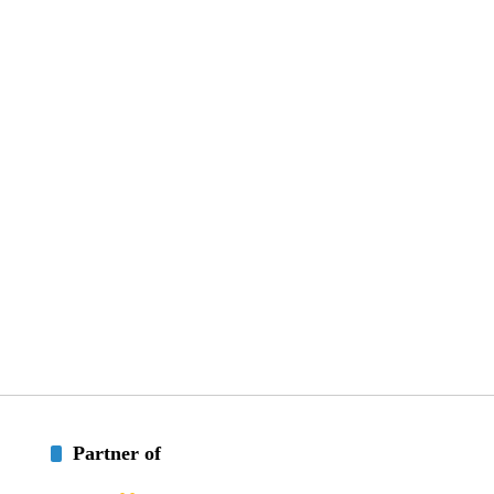
Partner of