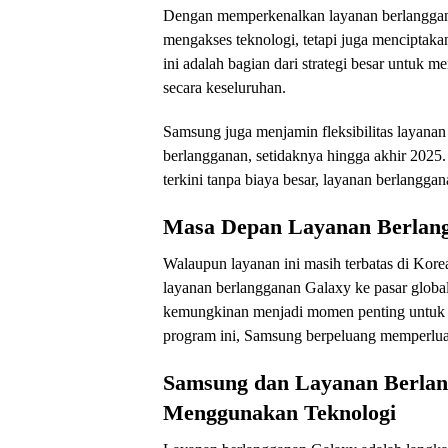
Dengan memperkenalkan layanan berlanggan
mengakses teknologi, tetapi juga mencipta
ini adalah bagian dari strategi besar untu
secara keseluruhan.
Samsung juga menjamin fleksibilitas layanan 
berlangganan, setidaknya hingga akhir 2025
terkini tanpa biaya besar, layanan berlangga
Masa Depan Layanan Berlang
Walaupun layanan ini masih terbatas di Ko
layanan berlangganan Galaxy ke pasar globa
kemungkinan menjadi momen penting untuk 
program ini, Samsung berpeluang memperluas 
Samsung dan Layanan Berlan
Menggunakan Teknologi