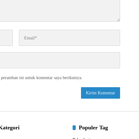
 peramban ini untuk komentar saya berikutnya.
Kategori
Populer Tag