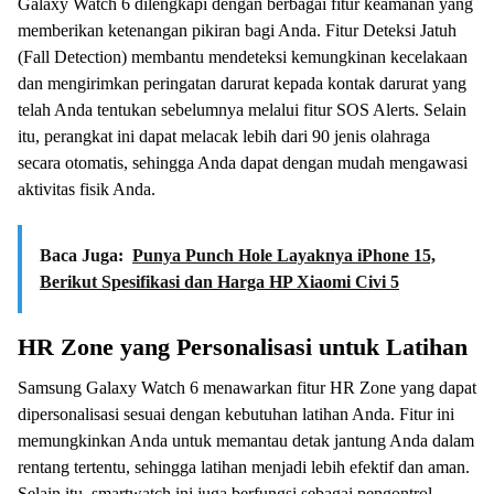
Galaxy Watch 6 dilengkapi dengan berbagai fitur keamanan yang
memberikan ketenangan pikiran bagi Anda. Fitur Deteksi Jatuh
(Fall Detection) membantu mendeteksi kemungkinan kecelakaan
dan mengirimkan peringatan darurat kepada kontak darurat yang
telah Anda tentukan sebelumnya melalui fitur SOS Alerts. Selain
itu, perangkat ini dapat melacak lebih dari 90 jenis olahraga
secara otomatis, sehingga Anda dapat dengan mudah mengawasi
aktivitas fisik Anda.
Baca Juga:
Punya Punch Hole Layaknya iPhone 15,
Berikut Spesifikasi dan Harga HP Xiaomi Civi 5
HR Zone yang Personalisasi untuk Latihan
Samsung Galaxy Watch 6 menawarkan fitur HR Zone yang dapat
dipersonalisasi sesuai dengan kebutuhan latihan Anda. Fitur ini
memungkinkan Anda untuk memantau detak jantung Anda dalam
rentang tertentu, sehingga latihan menjadi lebih efektif dan aman.
Selain itu, smartwatch ini juga berfungsi sebagai pengontrol