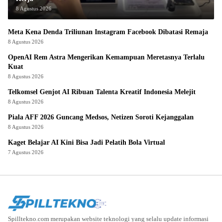
8 Agustus 2026
Meta Kena Denda Triliunan Instagram Facebook Dibatasi Remaja
8 Agustus 2026
OpenAI Rem Astra Mengerikan Kemampuan Meretasnya Terlalu
Kuat
8 Agustus 2026
Telkomsel Genjot AI Ribuan Talenta Kreatif Indonesia Melejit
8 Agustus 2026
Piala AFF 2026 Guncang Medsos, Netizen Soroti Kejanggalan
8 Agustus 2026
Kaget Belajar AI Kini Bisa Jadi Pelatih Bola Virtual
7 Agustus 2026
Spilltekno.com merupakan website teknologi yang selalu update informasi