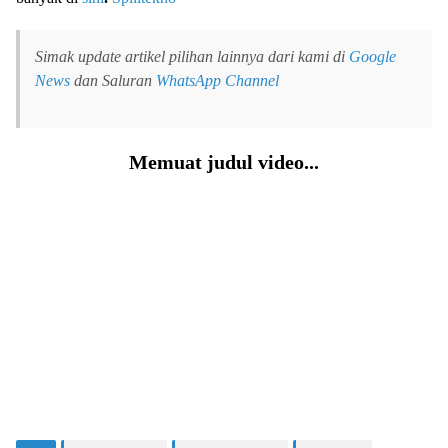
Simak update artikel pilihan lainnya dari kami di
Google
News
dan Saluran
WhatsApp Channel
Memuat judul video...