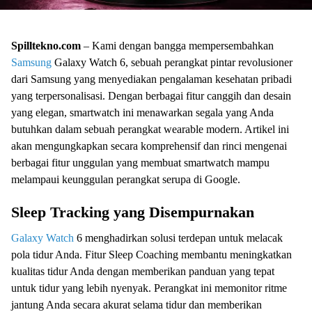
Spilltekno.com
– Kami dengan bangga mempersembahkan
Samsung
Galaxy Watch 6, sebuah perangkat pintar revolusioner
dari Samsung yang menyediakan pengalaman kesehatan pribadi
yang terpersonalisasi. Dengan berbagai fitur canggih dan desain
yang elegan, smartwatch ini menawarkan segala yang Anda
butuhkan dalam sebuah perangkat wearable modern. Artikel ini
akan mengungkapkan secara komprehensif dan rinci mengenai
berbagai fitur unggulan yang membuat smartwatch mampu
melampaui keunggulan perangkat serupa di Google.
Sleep Tracking yang Disempurnakan
Galaxy Watch
6 menghadirkan solusi terdepan untuk melacak
pola tidur Anda. Fitur Sleep Coaching membantu meningkatkan
kualitas tidur Anda dengan memberikan panduan yang tepat
untuk tidur yang lebih nyenyak. Perangkat ini memonitor ritme
jantung Anda secara akurat selama tidur dan memberikan