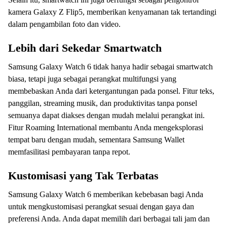
kamera Galaxy Z Flip5, memberikan kenyamanan tak tertandingi
dalam pengambilan foto dan video.
Lebih dari Sekedar Smartwatch
Samsung Galaxy Watch 6 tidak hanya hadir sebagai smartwatch
biasa, tetapi juga sebagai perangkat multifungsi yang
membebaskan Anda dari ketergantungan pada ponsel. Fitur teks,
panggilan, streaming musik, dan produktivitas tanpa ponsel
semuanya dapat diakses dengan mudah melalui perangkat ini.
Fitur Roaming International membantu Anda mengeksplorasi
tempat baru dengan mudah, sementara Samsung Wallet
memfasilitasi pembayaran tanpa repot.
Kustomisasi yang Tak Terbatas
Samsung Galaxy Watch 6 memberikan kebebasan bagi Anda
untuk mengkustomisasi perangkat sesuai dengan gaya dan
preferensi Anda. Anda dapat memilih dari berbagai tali jam dan