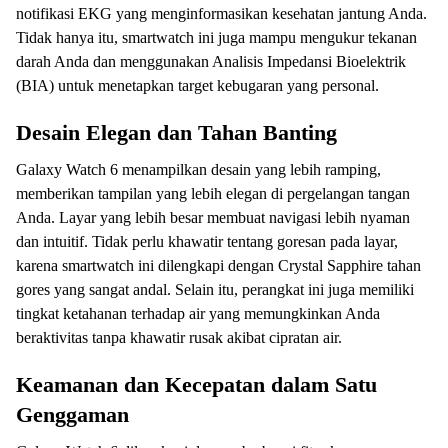
notifikasi EKG yang menginformasikan kesehatan jantung Anda.
Tidak hanya itu, smartwatch ini juga mampu mengukur tekanan
darah Anda dan menggunakan Analisis Impedansi Bioelektrik
(BIA) untuk menetapkan target kebugaran yang personal.
Desain Elegan dan Tahan Banting
Galaxy Watch 6 menampilkan desain yang lebih ramping,
memberikan tampilan yang lebih elegan di pergelangan tangan
Anda. Layar yang lebih besar membuat navigasi lebih nyaman
dan intuitif. Tidak perlu khawatir tentang goresan pada layar,
karena smartwatch ini dilengkapi dengan Crystal Sapphire tahan
gores yang sangat andal. Selain itu, perangkat ini juga memiliki
tingkat ketahanan terhadap air yang memungkinkan Anda
beraktivitas tanpa khawatir rusak akibat cipratan air.
Keamanan dan Kecepatan dalam Satu
Genggaman