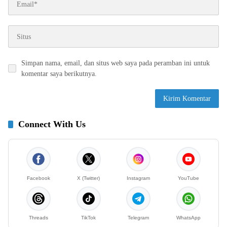
Simpan nama, email, dan situs web saya pada peramban ini untuk
komentar saya berikutnya.
Connect With Us
Facebook
X (Twitter)
Instagram
YouTube
Threads
TikTok
Telegram
WhatsApp