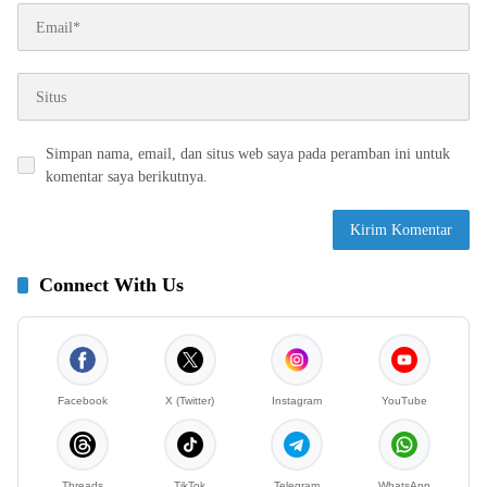
Simpan nama, email, dan situs web saya pada peramban ini untuk
komentar saya berikutnya.
Connect With Us
Facebook
X (Twitter)
Instagram
YouTube
Threads
TikTok
Telegram
WhatsApp