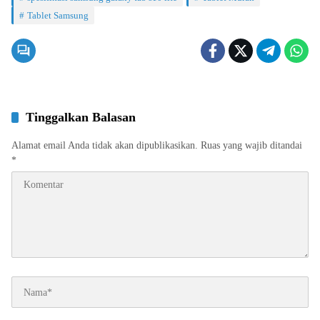
Tablet Samsung
Tinggalkan Balasan
Alamat email Anda tidak akan dipublikasikan.
Ruas yang wajib ditandai
*