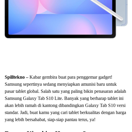
Spilltekno –
Kabar gembira buat para penggemar gadget!
Samsung sepertinya sedang menyiapkan amunisi baru untuk
pasar tablet global. Salah satu yang paling bikin penasaran adalah
Samsung Galaxy Tab S10 Lite. Banyak yang berharap tablet ini
akan lebih ramah di kantong dibandingkan Galaxy Tab S10 versi
standar. Jadi, buat kamu yang cari tablet berkualitas dengan harga
yang lebih bersahabat, siap-siap pantau terus, ya!