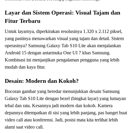
Layar dan Sistem Operasi: Visual Tajam dan
Fitur Terbaru
Untuk layarnya, diperkirakan resolusinya 1.320 x 2.112 piksel,
yang pastinya menawarkan visual yang tajam dan detail. Sistem
operasinya? Samsung Galaxy Tab S10 Lite akan menjalankan
Android 15 dengan antarmuka One UI 7 khas Samsung.
Kombinasi ini menjanjikan pengalaman pengguna yang lebih
mudah dan kaya fitur.
Desain: Modern dan Kokoh?
Bocoran gambar yang beredar menunjukkan desain Samsung
Galaxy Tab S10 Lite dengan bezel (bingkai layar) yang lumayan
tebal dan rata. Kesannya jadi modern dan kokoh. Kamera
depannya ditempatkan di sisi yang lebih panjang, pas banget buat
video call atau konferensi. Jadi, posisi mata kita terlihat lebih
alami saat video call.