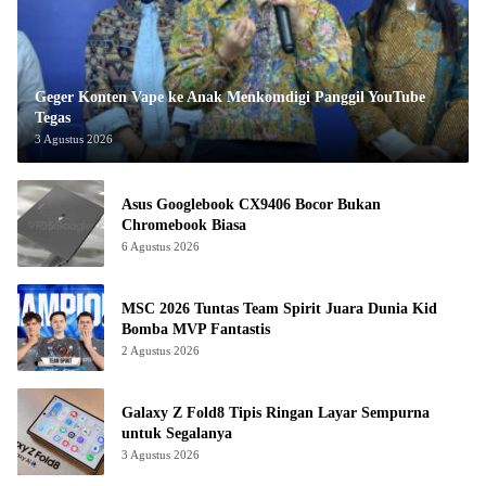
Geger Konten Vape ke Anak Menkomdigi Panggil YouTube
Tegas
3 Agustus 2026
Asus Googlebook CX9406 Bocor Bukan
Chromebook Biasa
6 Agustus 2026
MSC 2026 Tuntas Team Spirit Juara Dunia Kid
Bomba MVP Fantastis
2 Agustus 2026
Galaxy Z Fold8 Tipis Ringan Layar Sempurna
untuk Segalanya
3 Agustus 2026