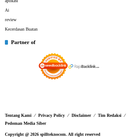
aplikasi
Ai
review
Kecerdasan Buatan
Partner of
Tentang Kami
Privacy Policy
Disclaimer
Tim Redaksi
Pedoman Media Siber
Copyright @ 2026 spillteknocom. All right reserved