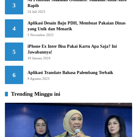
3
Rapih
24 Juli 2023
Aplikasi Desain Baju PDH, Membuat Pakaian Dinas
4
yang Unik dan Menarik
5 November 2023
iPhone Ex Inter Bisa Pakai Kartu Apa Saja? Ini
5
Jawabannya!
19 Januari 2024
Aplikasi Translate Bahasa Palembang Terbaik
6
9 Agustus 2023
Trending Minggu ini