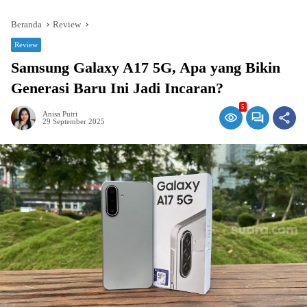
Beranda
Review
Review
Samsung Galaxy A17 5G, Apa yang Bikin
Generasi Baru Ini Jadi Incaran?
5
Anisa Putri
29 September 2025