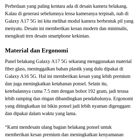
Perbedaan yang paling kentara ada di desain kamera belakang.
Kalau di generasi sebelumnya lensa kameranya terpisah, nah di
Galaxy A17 5G ini kita melihat modul kamera berbentuk pil yang
menyatu. Desain ini memberikan kesan modern dan minimalis,
mengikuti tren desain smartphone kekinian.
Material dan Ergonomi
Panel belakang Galaxy A17 5G sekarang menggunakan material
fiber glass, meninggalkan bahan plastik yang dulu dipakai di
Galaxy A16 5G. Hal ini memberikan kesan yang lebih premium
dan juga meningkatkan ketahanan ponsel. Selain itu,
ketebalannya cuma 7.5 mm dengan bobot 192 gram, jadi terasa
lebih ramping dan ringan dibandingkan pendahulunya. Ergonomi
yang ditingkatkan ini bikin ponsel jadi lebih nyaman digenggam
dan dipakai dalam waktu yang lama.
“Kami mendesain ulang bagian belakang ponsel untuk
memberikan kesan premium dan meningkatkan kenyamanan