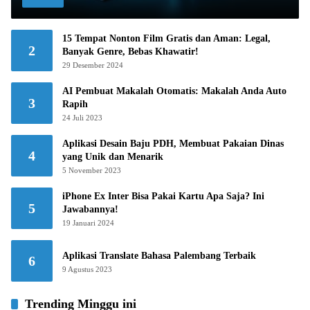
15 Tempat Nonton Film Gratis dan Aman: Legal,
2
Banyak Genre, Bebas Khawatir!
29 Desember 2024
AI Pembuat Makalah Otomatis: Makalah Anda Auto
3
Rapih
24 Juli 2023
Aplikasi Desain Baju PDH, Membuat Pakaian Dinas
4
yang Unik dan Menarik
5 November 2023
iPhone Ex Inter Bisa Pakai Kartu Apa Saja? Ini
5
Jawabannya!
19 Januari 2024
Aplikasi Translate Bahasa Palembang Terbaik
6
9 Agustus 2023
Trending Minggu ini