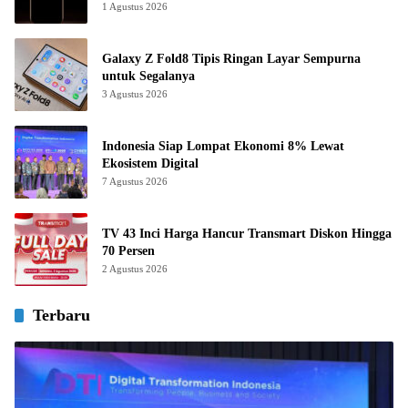
1 Agustus 2026
Galaxy Z Fold8 Tipis Ringan Layar Sempurna
untuk Segalanya
3 Agustus 2026
Indonesia Siap Lompat Ekonomi 8% Lewat
Ekosistem Digital
7 Agustus 2026
TV 43 Inci Harga Hancur Transmart Diskon Hingga
70 Persen
2 Agustus 2026
Terbaru