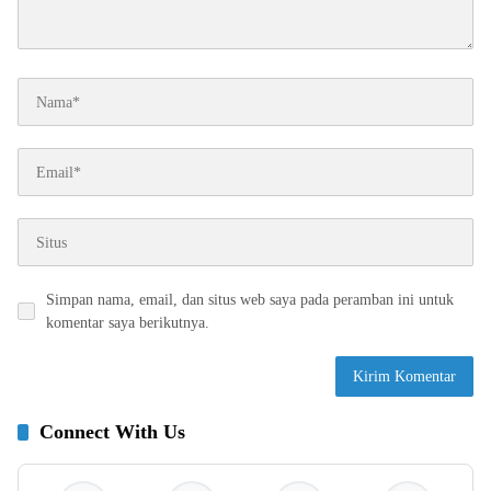
Simpan nama, email, dan situs web saya pada peramban ini untuk
komentar saya berikutnya.
Connect With Us