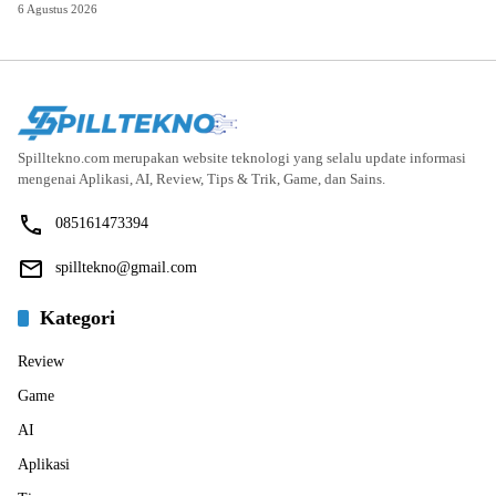
6 Agustus 2026
Spilltekno.com merupakan website teknologi yang selalu update informasi
mengenai Aplikasi, AI, Review, Tips & Trik, Game, dan Sains.
085161473394
spilltekno@gmail.com
Kategori
Review
Game
AI
Aplikasi