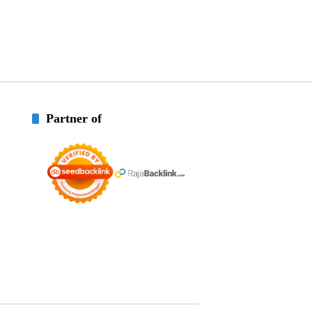
Partner of