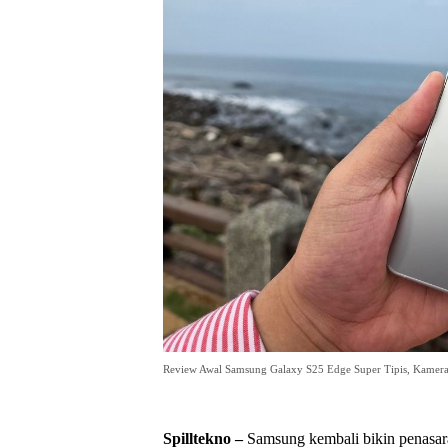
Review Awal Samsung Galaxy S25 Edge Super Tipis, Kamera
Spilltekno –
Samsung kembali bikin penasar