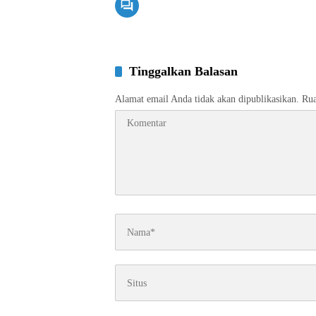
Tinggalkan Balasan
Alamat email Anda tidak akan dipublikasikan.
Rua