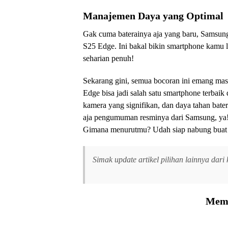
Manajemen Daya yang Optimal
Gak cuma baterainya aja yang baru, Samsun
S25 Edge. Ini bakal bikin smartphone kamu 
seharian penuh!
Sekarang gini, semua bocoran ini emang masi
Edge bisa jadi salah satu smartphone terbaik 
kamera yang signifikan, dan daya tahan bater
aja pengumuman resminya dari Samsung, ya! 
Gimana menurutmu? Udah siap nabung bua
Simak update artikel pilihan lainnya dari
Memu