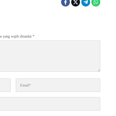
s yang wajib ditandai
*