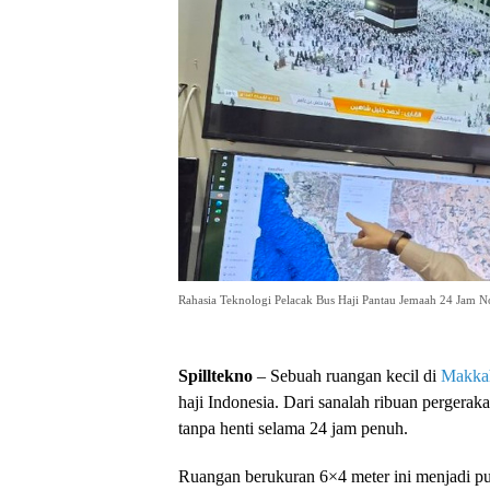
Rahasia Teknologi Pelacak Bus Haji Pantau Jemaah 24 Jam N
Spilltekno
– Sebuah ruangan kecil di
Makka
haji Indonesia. Dari sanalah ribuan pergeraka
tanpa henti selama 24 jam penuh.
Ruangan berukuran 6×4 meter ini menjadi pu