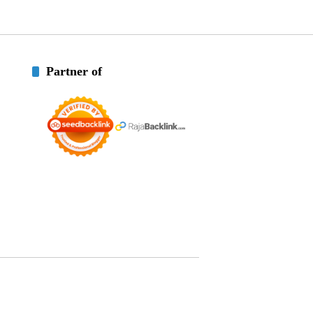
Partner of