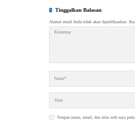
Tinggalkan Balasan
Alamat email Anda tidak akan dipublikasikan.
Rua
Simpan nama, email, dan situs web saya pada