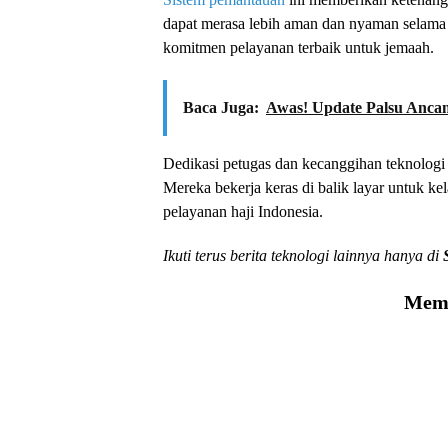
dapat merasa lebih aman dan nyaman selama p
komitmen pelayanan terbaik untuk jemaah.
Baca Juga:
Awas! Update Palsu Anc
Dedikasi petugas dan kecanggihan teknologi 
Mereka bekerja keras di balik layar untuk kel
pelayanan haji Indonesia.
Ikuti terus berita teknologi lainnya hanya di
Memu