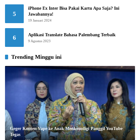
iPhone Ex Inter Bisa Pakai Kartu Apa Saja? Ini
5
Jawabannya!
19 Januari 2024
Aplikasi Translate Bahasa Palembang Terbaik
6
9 Agustus 2023
Trending Minggu ini
Geger Konten Vape ke Anak Menkomdigi Panggil YouTube
Tegas