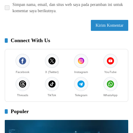
Simpan nama, email, dan situs web saya pada peramban ini untuk
komentar saya berikutnya.
Connect With Us
Facebook
X (Twitter)
Instagram
YouTube
Threads
TikTok
Telegram
WhatsApp
Populer