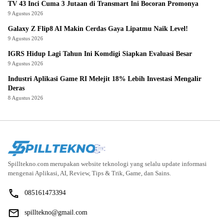
TV 43 Inci Cuma 3 Jutaan di Transmart Ini Bocoran Promonya
9 Agustus 2026
Galaxy Z Flip8 AI Makin Cerdas Gaya Lipatmu Naik Level!
9 Agustus 2026
IGRS Hidup Lagi Tahun Ini Komdigi Siapkan Evaluasi Besar
9 Agustus 2026
Industri Aplikasi Game RI Melejit 18% Lebih Investasi Mengalir
Deras
8 Agustus 2026
Spilltekno.com merupakan website teknologi yang selalu update informasi
mengenai Aplikasi, AI, Review, Tips & Trik, Game, dan Sains.
085161473394
spilltekno@gmail.com