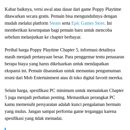
Kabar baiknya, versi awal atau dasar dari game Poppy Playtime
ditawarkan secara gratis. Pemain bisa mengunduhnya dengan
mudah melalui platform
Steam
serta
Epic Games Store
. Ini
memberikan kesempatan bagi pemain baru untuk mencoba
sebelum melanjutkan ke chapter berbayar.
Perihal harga Poppy Playtime Chapter 5, informasi detailnya
masih menjadi pertanyaan besar. Para penggemar tentu penasaran
berapa biaya yang harus dikeluarkan untuk mendapatkan
ekspansi ini. Pemain disarankan untuk memantau pengumuman
resmi dari Mob Entertainment atau di toko digital favorit mereka.
Selain harga, spesifikasi PC minimum untuk memainkan Chapter
5 juga menjadi perhatian penting. Memastikan perangkat PC
kamu memenuhi persyaratan adalah kunci pengalaman bermain
yang mulus. Jangan sampai performa game terganggu karena
spesifikasi yang tidak memadai.