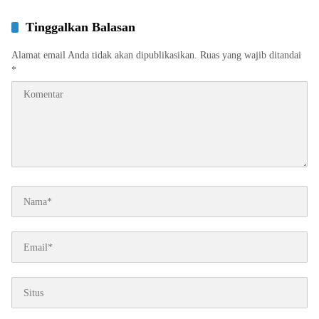
Tinggalkan Balasan
Alamat email Anda tidak akan dipublikasikan.
Ruas yang wajib ditandai
*