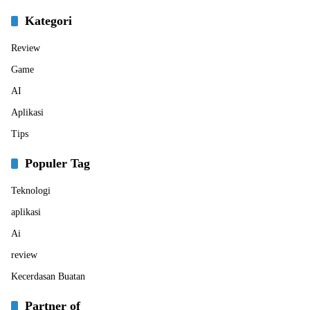
Kategori
Review
Game
AI
Aplikasi
Tips
Populer Tag
Teknologi
aplikasi
Ai
review
Kecerdasan Buatan
Partner of