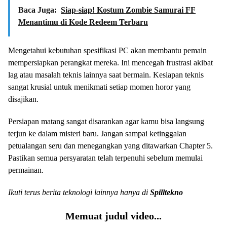
Baca Juga:
Siap-siap! Kostum Zombie Samurai FF
Menantimu di Kode Redeem Terbaru
Mengetahui kebutuhan spesifikasi PC akan membantu pemain
mempersiapkan perangkat mereka. Ini mencegah frustrasi akibat
lag atau masalah teknis lainnya saat bermain. Kesiapan teknis
sangat krusial untuk menikmati setiap momen horor yang
disajikan.
Persiapan matang sangat disarankan agar kamu bisa langsung
terjun ke dalam misteri baru. Jangan sampai ketinggalan
petualangan seru dan menegangkan yang ditawarkan Chapter 5.
Pastikan semua persyaratan telah terpenuhi sebelum memulai
permainan.
Ikuti terus berita teknologi lainnya hanya di
Spilltekno
Memuat judul video...