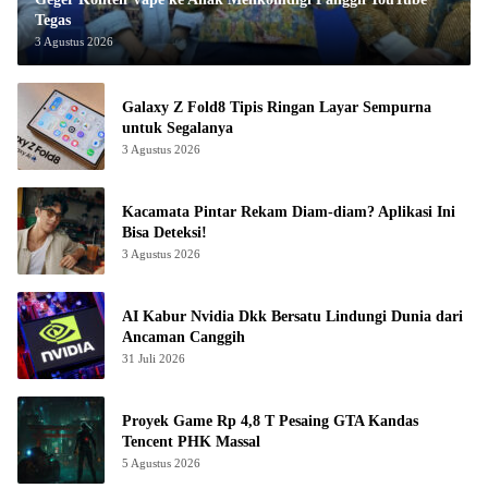
Tegas
3 Agustus 2026
Galaxy Z Fold8 Tipis Ringan Layar Sempurna
untuk Segalanya
3 Agustus 2026
Kacamata Pintar Rekam Diam-diam? Aplikasi Ini
Bisa Deteksi!
3 Agustus 2026
AI Kabur Nvidia Dkk Bersatu Lindungi Dunia dari
Ancaman Canggih
31 Juli 2026
Proyek Game Rp 4,8 T Pesaing GTA Kandas
Tencent PHK Massal
5 Agustus 2026