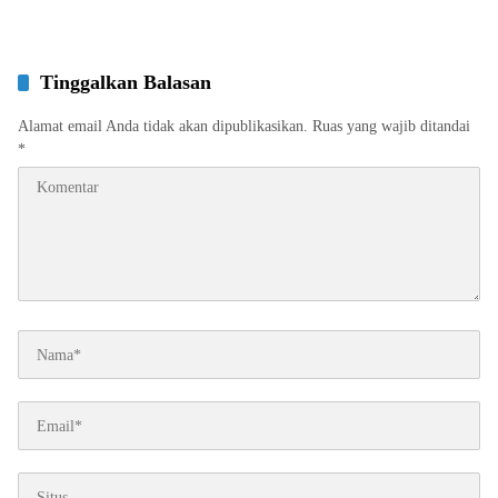
Tinggalkan Balasan
Alamat email Anda tidak akan dipublikasikan.
Ruas yang wajib ditandai
*