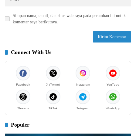
Simpan nama, email, dan situs web saya pada peramban ini untuk
komentar saya berikutnya.
Connect With Us
Facebook
X (Twitter)
Instagram
YouTube
Threads
TikTok
Telegram
WhatsApp
Populer