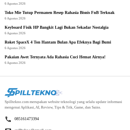
6 Agustus 2026
Toko Mie Tutup Permanen Resep Rahasia Bisnis FnB Terkuak
6 Agustus 2026
Keyboard Fisik HP Bangkit Lagi Bukan Sekadar Nostalgia
6 Agustus 2026
Roket SpaceX 4 Ton Hantam Bulan Apa Efeknya Bagi Bumi
6 Agustus 2026
Pakaian Awet Ternyata Ada Rahasia Cuci Hemat Airnya!
6 Agustus 2026
Spilltekno.com merupakan website teknologi yang selalu update informasi
mengenai Aplikasi, AI, Review, Tips & Trik, Game, dan Sains.
085161473394