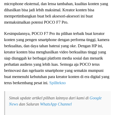
microphone eksternal, dan lensa tambahan, kualitas konten yang
dihasilkan bisa jadi lebih maksimal. Kreator konten bisa
mempertimbangkan buat beli aksesori-aksesori ini buat
memaksimalkan potensi POCO F7 Pro.
Kesimpulannya, POCO F7 Pro itu pilihan terbaik buat kreator
konten yang pengen smartphone dengan performa tinggi, kamera
berkualitas, dan daya tahan baterai yang oke. Dengan HP ini,
kreator konten bisa menghasilkan video berkualitas tinggi yang
siap diunggah ke berbagai platform media sosial dan menarik
perhatian audiens yang lebih luas. Semoga aja POCO terus
berinovasi dan ngeluarin smartphone yang semakin mumpuni
buat memenuhi kebutuhan para kreator konten di era digital yang
terus berkembang pesat ini.
Spilltekno
Simak update artikel pilihan lainnya dari kami di
Google
News
dan Saluran
WhatsApp Channel