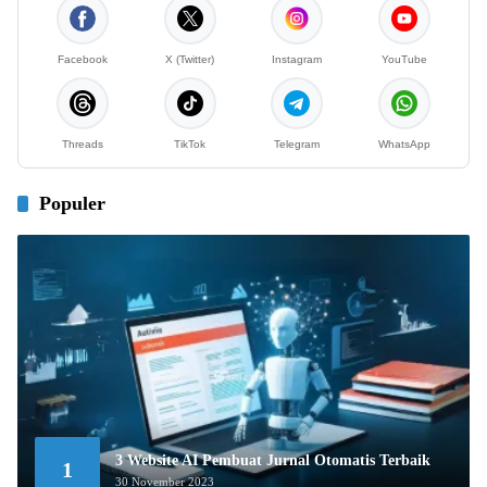
Facebook
X (Twitter)
Instagram
YouTube
Threads
TikTok
Telegram
WhatsApp
Populer
3 Website AI Pembuat Jurnal Otomatis Terbaik
1
30 November 2023