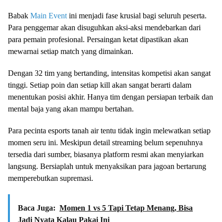
Babak
Main Event
ini menjadi fase krusial bagi seluruh peserta.
Para penggemar akan disuguhkan aksi-aksi mendebarkan dari
para pemain profesional. Persaingan ketat dipastikan akan
mewarnai setiap match yang dimainkan.
Dengan 32 tim yang bertanding, intensitas kompetisi akan sangat
tinggi. Setiap poin dan setiap kill akan sangat berarti dalam
menentukan posisi akhir. Hanya tim dengan persiapan terbaik dan
mental baja yang akan mampu bertahan.
Para pecinta esports tanah air tentu tidak ingin melewatkan setiap
momen seru ini. Meskipun detail streaming belum sepenuhnya
tersedia dari sumber, biasanya platform resmi akan menyiarkan
langsung. Bersiaplah untuk menyaksikan para jagoan bertarung
memperebutkan supremasi.
Baca Juga:
Momen 1 vs 5 Tapi Tetap Menang, Bisa
Jadi Nyata Kalau Pakai Ini