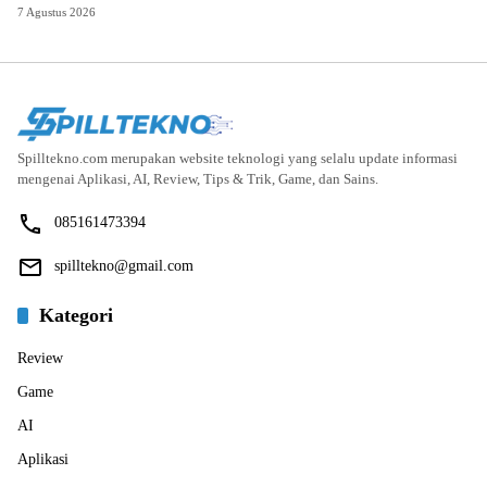
7 Agustus 2026
Spilltekno.com merupakan website teknologi yang selalu update informasi
mengenai Aplikasi, AI, Review, Tips & Trik, Game, dan Sains.
085161473394
spilltekno@gmail.com
Kategori
Review
Game
AI
Aplikasi