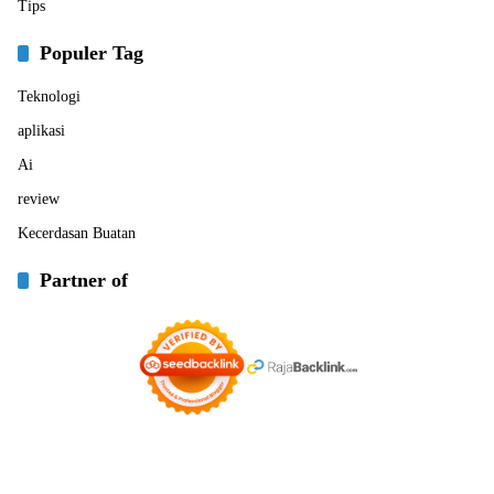
Tips
Populer Tag
Teknologi
aplikasi
Ai
review
Kecerdasan Buatan
Partner of