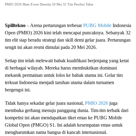
PMIO 2026 Main Event Dimulai 20 Mei 32 Tim Perebut Tahta
Spilltekno
– Arena pertarungan terbesar
PUBG Mobile
Indonesia
Open (PMIO) 2026 kini telah mencapai puncaknya. Sebanyak 32
tim elit siap beradu strategi dan skill demi gelar juara. Pertarungan
sengit ini akan resmi dimulai pada 20 Mei 2026.
Setiap tim telah melewati babak kualifikasi berjenjang yang ketat
di berbagai wilayah. Mereka harus membuktikan dominasi
mekanik permainan untuk lolos ke babak utama ini. Gelar tim
terkuat Indonesia menjadi taruhan utama dalam turnamen
bergengsi ini.
Tidak hanya sekadar gelar juara nasional,
PMIO 2026
juga
membuka gerbang menuju panggung dunia. Tim-tim terbaik dari
kompetisi ini akan mendapatkan tiket emas ke PUBG Mobile
Global Open (PMGO) S1. Ini adalah kesempatan emas untuk
mengharumkan nama bangsa di kancah internasional.