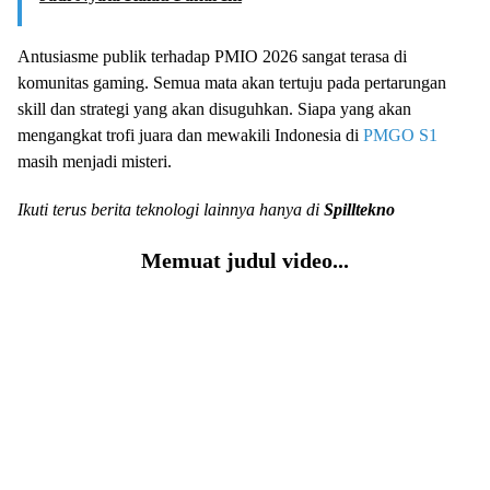
Antusiasme publik terhadap PMIO 2026 sangat terasa di
komunitas gaming. Semua mata akan tertuju pada pertarungan
skill dan strategi yang akan disuguhkan. Siapa yang akan
mengangkat trofi juara dan mewakili Indonesia di
PMGO S1
masih menjadi misteri.
Ikuti terus berita teknologi lainnya hanya di
Spilltekno
Memuat judul video...