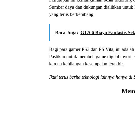
Sumber daya dan dukungan dialihkan untuk Pla
yang terus berkembang.
Baca Juga:
GTA 6 Biaya Fantastis Seta
Bagi para gamer PS3 dan PS Vita, ini adalah
Pastikan untuk membeli game digital favorit
karena kehilangan kesempatan terakhir.
Ikuti terus berita teknologi lainnya hanya di
Memu