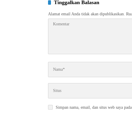
Tinggalkan Balasan
Alamat email Anda tidak akan dipublikasikan.
Rua
Simpan nama, email, dan situs web saya pada