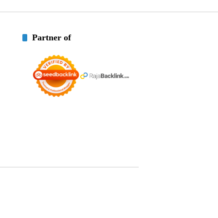
Partner of