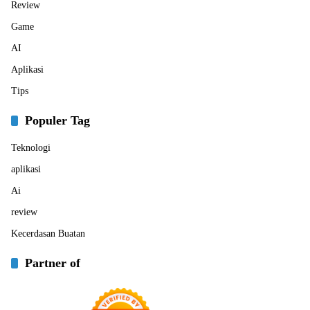
Review
Game
AI
Aplikasi
Tips
Populer Tag
Teknologi
aplikasi
Ai
review
Kecerdasan Buatan
Partner of