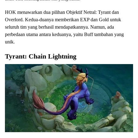
HOK menawarkan dua pilihan Objektif Netral: Tyrant dan
Overlord. Kedua-duanya memberikan EXP dan Gold untuk
seluruh tim yang berhasil mendapatkannya. Namun, ada
perbedaan utama antara keduanya, yaitu Buff tambahan yang
unik.
Tyrant: Chain Lightning