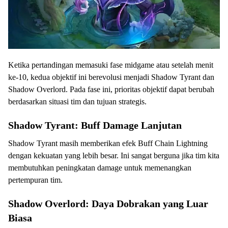
Ketika pertandingan memasuki fase midgame atau setelah menit
ke-10, kedua objektif ini berevolusi menjadi Shadow Tyrant dan
Shadow Overlord. Pada fase ini, prioritas objektif dapat berubah
berdasarkan situasi tim dan tujuan strategis.
Shadow Tyrant: Buff Damage Lanjutan
Shadow Tyrant masih memberikan efek Buff Chain Lightning
dengan kekuatan yang lebih besar. Ini sangat berguna jika tim kita
membutuhkan peningkatan damage untuk memenangkan
pertempuran tim.
Shadow Overlord: Daya Dobrakan yang Luar
Biasa