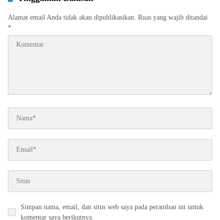
Alamat email Anda tidak akan dipublikasikan.
Ruas yang wajib ditandai
*
Simpan nama, email, dan situs web saya pada peramban ini untuk
komentar saya berikutnya.