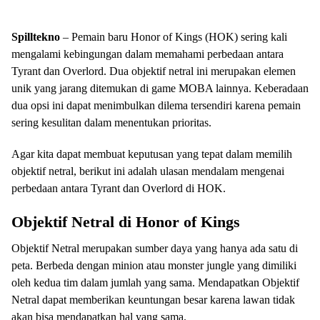
Spilltekno
– Pemain baru Honor of Kings (HOK) sering kali
mengalami kebingungan dalam memahami perbedaan antara
Tyrant dan Overlord. Dua objektif netral ini merupakan elemen
unik yang jarang ditemukan di game MOBA lainnya. Keberadaan
dua opsi ini dapat menimbulkan dilema tersendiri karena pemain
sering kesulitan dalam menentukan prioritas.
Agar kita dapat membuat keputusan yang tepat dalam memilih
objektif netral, berikut ini adalah ulasan mendalam mengenai
perbedaan antara Tyrant dan Overlord di HOK.
Objektif Netral di Honor of Kings
Objektif Netral merupakan sumber daya yang hanya ada satu di
peta. Berbeda dengan minion atau monster jungle yang dimiliki
oleh kedua tim dalam jumlah yang sama. Mendapatkan Objektif
Netral dapat memberikan keuntungan besar karena lawan tidak
akan bisa mendapatkan hal yang sama.