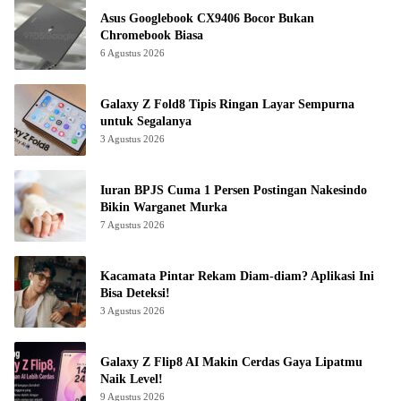
Asus Googlebook CX9406 Bocor Bukan
Chromebook Biasa
6 Agustus 2026
Galaxy Z Fold8 Tipis Ringan Layar Sempurna
untuk Segalanya
3 Agustus 2026
Iuran BPJS Cuma 1 Persen Postingan Nakesindo
Bikin Warganet Murka
7 Agustus 2026
Kacamata Pintar Rekam Diam-diam? Aplikasi Ini
Bisa Deteksi!
3 Agustus 2026
Galaxy Z Flip8 AI Makin Cerdas Gaya Lipatmu
Naik Level!
9 Agustus 2026