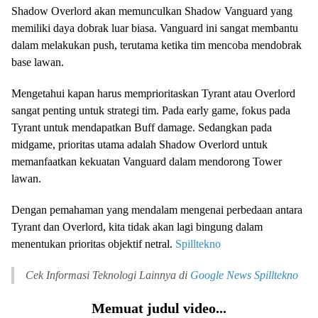
Shadow Overlord akan memunculkan Shadow Vanguard yang
memiliki daya dobrak luar biasa. Vanguard ini sangat membantu
dalam melakukan push, terutama ketika tim mencoba mendobrak
base lawan.
Mengetahui kapan harus memprioritaskan Tyrant atau Overlord
sangat penting untuk strategi tim. Pada early game, fokus pada
Tyrant untuk mendapatkan Buff damage. Sedangkan pada
midgame, prioritas utama adalah Shadow Overlord untuk
memanfaatkan kekuatan Vanguard dalam mendorong Tower
lawan.
Dengan pemahaman yang mendalam mengenai perbedaan antara
Tyrant dan Overlord, kita tidak akan lagi bingung dalam
menentukan prioritas objektif netral.
Spilltekno
Cek Informasi Teknologi Lainnya di
Google News
Spilltekno
Memuat judul video...