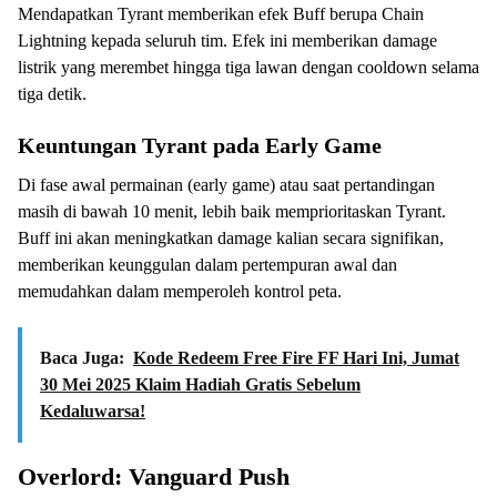
Mendapatkan Tyrant memberikan efek Buff berupa Chain
Lightning kepada seluruh tim. Efek ini memberikan damage
listrik yang merembet hingga tiga lawan dengan cooldown selama
tiga detik.
Keuntungan Tyrant pada Early Game
Di fase awal permainan (early game) atau saat pertandingan
masih di bawah 10 menit, lebih baik memprioritaskan Tyrant.
Buff ini akan meningkatkan damage kalian secara signifikan,
memberikan keunggulan dalam pertempuran awal dan
memudahkan dalam memperoleh kontrol peta.
Baca Juga:
Kode Redeem Free Fire FF Hari Ini, Jumat
30 Mei 2025 Klaim Hadiah Gratis Sebelum
Kedaluwarsa!
Overlord: Vanguard Push