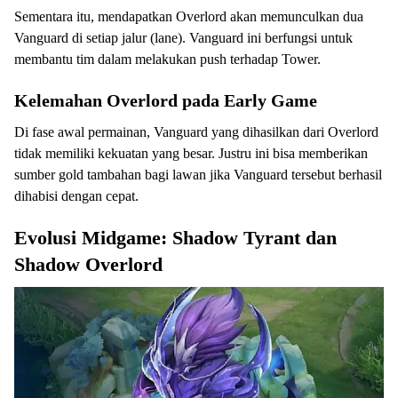
Sementara itu, mendapatkan Overlord akan memunculkan dua
Vanguard di setiap jalur (lane). Vanguard ini berfungsi untuk
membantu tim dalam melakukan push terhadap Tower.
Kelemahan Overlord pada Early Game
Di fase awal permainan, Vanguard yang dihasilkan dari Overlord
tidak memiliki kekuatan yang besar. Justru ini bisa memberikan
sumber gold tambahan bagi lawan jika Vanguard tersebut berhasil
dihabisi dengan cepat.
Evolusi Midgame: Shadow Tyrant dan
Shadow Overlord