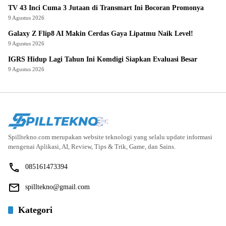
TV 43 Inci Cuma 3 Jutaan di Transmart Ini Bocoran Promonya
9 Agustus 2026
Galaxy Z Flip8 AI Makin Cerdas Gaya Lipatmu Naik Level!
9 Agustus 2026
IGRS Hidup Lagi Tahun Ini Komdigi Siapkan Evaluasi Besar
9 Agustus 2026
Spilltekno.com merupakan website teknologi yang selalu update informasi
mengenai Aplikasi, AI, Review, Tips & Trik, Game, dan Sains.
085161473394
spilltekno@gmail.com
Kategori