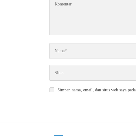
Simpan nama, email, dan situs web saya pada