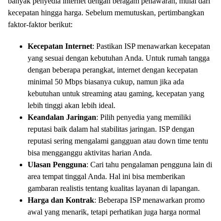
banyak penyedia internet dengan beragam penawaran, mulai dari
kecepatan hingga harga. Sebelum memutuskan, pertimbangkan
faktor-faktor berikut:
Kecepatan Internet
: Pastikan ISP menawarkan kecepatan
yang sesuai dengan kebutuhan Anda. Untuk rumah tangga
dengan beberapa perangkat, internet dengan kecepatan
minimal 50 Mbps biasanya cukup, namun jika ada
kebutuhan untuk streaming atau gaming, kecepatan yang
lebih tinggi akan lebih ideal.
Keandalan Jaringan
: Pilih penyedia yang memiliki
reputasi baik dalam hal stabilitas jaringan. ISP dengan
reputasi sering mengalami gangguan atau down time tentu
bisa mengganggu aktivitas harian Anda.
Ulasan Pengguna
: Cari tahu pengalaman pengguna lain di
area tempat tinggal Anda. Hal ini bisa memberikan
gambaran realistis tentang kualitas layanan di lapangan.
Harga dan Kontrak
: Beberapa ISP menawarkan promo
awal yang menarik, tetapi perhatikan juga harga normal