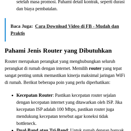
setelah masa promosi. Pahami detail kontrak, seperti durasi
dan biaya pembatalan.
Baca Juga:
Cara Download Video di FB - Mudah dan
Praktis
Pahami Jenis Router yang Dibutuhkan
Router merupakan perangkat yang menghubungkan seluruh
perangkat di rumah dengan internet. Memilih
router
yang tepat
sangat penting untuk memastikan kinerja maksimal jaringan WiFi
di rumah. Berikut beberapa poin yang perlu diperhatikan:
Kecepatan Router
: Pastikan kecepatan router sejalan
dengan kecepatan internet yang ditawarkan oleh ISP. Jika
kecepatan ISP adalah 100 Mbps, pastikan router juga
mendukung kecepatan tersebut agar koneksi tidak
bottleneck.
Dual-Band atau Tri-Band
: Untuk rumah dengan banyak