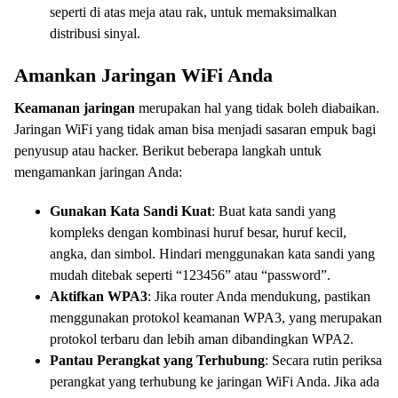
seperti di atas meja atau rak, untuk memaksimalkan
distribusi sinyal.
Amankan Jaringan WiFi Anda
Keamanan jaringan
merupakan hal yang tidak boleh diabaikan.
Jaringan WiFi yang tidak aman bisa menjadi sasaran empuk bagi
penyusup atau hacker. Berikut beberapa langkah untuk
mengamankan jaringan Anda:
Gunakan Kata Sandi Kuat
: Buat kata sandi yang
kompleks dengan kombinasi huruf besar, huruf kecil,
angka, dan simbol. Hindari menggunakan kata sandi yang
mudah ditebak seperti “123456” atau “password”.
Aktifkan WPA3
: Jika router Anda mendukung, pastikan
menggunakan protokol keamanan WPA3, yang merupakan
protokol terbaru dan lebih aman dibandingkan WPA2.
Pantau Perangkat yang Terhubung
: Secara rutin periksa
perangkat yang terhubung ke jaringan WiFi Anda. Jika ada