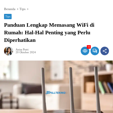
Beranda
Tips
Tips
Panduan Lengkap Memasang WiFi di
Rumah: Hal-Hal Penting yang Perlu
Diperhatikan
16
Anisa Putri
20 Oktober 2024