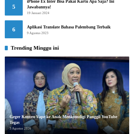
iPhone Ex Inter Bisa Pakai Kartu Apa Saja? Ini
5
Jawabannya!
19 Januari 2024
Aplikasi Translate Bahasa Palembang Terbaik
6
9 Agustus 2023
Trending Minggu ini
Geger Konten Vape ke Anak Menkomdigi Panggil YouTube
Tegas
3 Agustus 2026