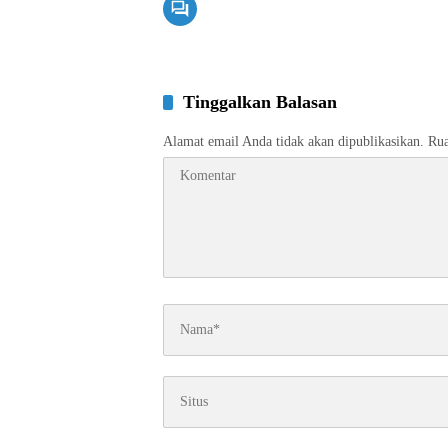
Tinggalkan Balasan
Alamat email Anda tidak akan dipublikasikan.
Rua