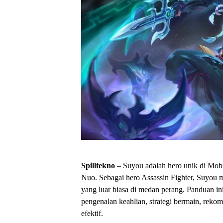
Spilltekno
– Suyou adalah hero unik di Mob
Nuo. Sebagai hero Assassin Fighter, Suyou 
yang luar biasa di medan perang. Panduan 
pengenalan keahlian, strategi bermain, reko
efektif.