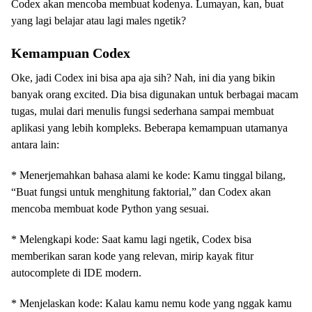
Codex akan mencoba membuat kodenya. Lumayan, kan, buat
yang lagi belajar atau lagi males ngetik?
Kemampuan Codex
Oke, jadi Codex ini bisa apa aja sih? Nah, ini dia yang bikin
banyak orang excited. Dia bisa digunakan untuk berbagai macam
tugas, mulai dari menulis fungsi sederhana sampai membuat
aplikasi yang lebih kompleks. Beberapa kemampuan utamanya
antara lain:
* Menerjemahkan bahasa alami ke kode: Kamu tinggal bilang,
“Buat fungsi untuk menghitung faktorial,” dan Codex akan
mencoba membuat kode Python yang sesuai.
* Melengkapi kode: Saat kamu lagi ngetik, Codex bisa
memberikan saran kode yang relevan, mirip kayak fitur
autocomplete di IDE modern.
* Menjelaskan kode: Kalau kamu nemu kode yang nggak kamu