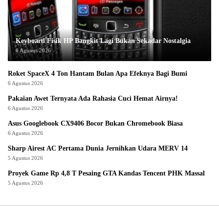
Keyboard Fisik HP Bangkit Lagi Bukan Sekadar Nostalgia
6 Agustus 2026
Roket SpaceX 4 Ton Hantam Bulan Apa Efeknya Bagi Bumi
6 Agustus 2026
Pakaian Awet Ternyata Ada Rahasia Cuci Hemat Airnya!
6 Agustus 2026
Asus Googlebook CX9406 Bocor Bukan Chromebook Biasa
6 Agustus 2026
Sharp Airest AC Pertama Dunia Jernihkan Udara MERV 14
5 Agustus 2026
Proyek Game Rp 4,8 T Pesaing GTA Kandas Tencent PHK Massal
5 Agustus 2026