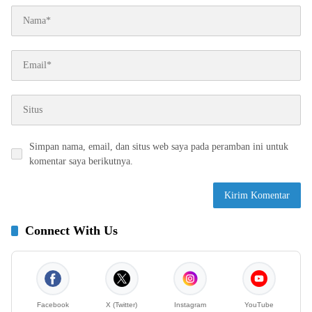
Simpan nama, email, dan situs web saya pada peramban ini untuk
komentar saya berikutnya.
Connect With Us
Facebook
X (Twitter)
Instagram
YouTube