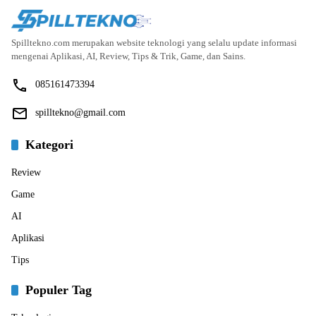
Spilltekno.com merupakan website teknologi yang selalu update informasi
mengenai Aplikasi, AI, Review, Tips & Trik, Game, dan Sains.
085161473394
spilltekno@gmail.com
Kategori
Review
Game
AI
Aplikasi
Tips
Populer Tag