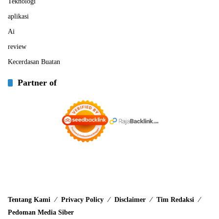
Teknologi
aplikasi
Ai
review
Kecerdasan Buatan
Partner of
Tentang Kami
Privacy Policy
Disclaimer
Tim Redaksi
Pedoman Media Siber