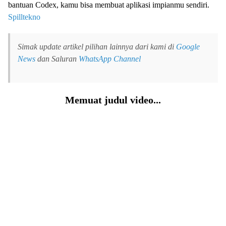
bantuan Codex, kamu bisa membuat aplikasi impianmu sendiri.
Spilltekno
Simak update artikel pilihan lainnya dari kami di
Google
News
dan Saluran
WhatsApp Channel
Memuat judul video...