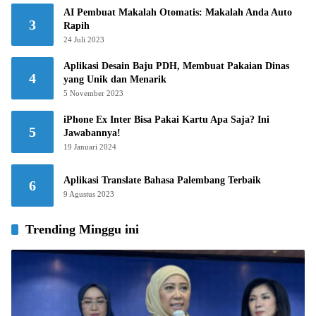
AI Pembuat Makalah Otomatis: Makalah Anda Auto
3
Rapih
24 Juli 2023
Aplikasi Desain Baju PDH, Membuat Pakaian Dinas
4
yang Unik dan Menarik
5 November 2023
iPhone Ex Inter Bisa Pakai Kartu Apa Saja? Ini
5
Jawabannya!
19 Januari 2024
Aplikasi Translate Bahasa Palembang Terbaik
6
9 Agustus 2023
Trending Minggu ini