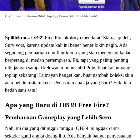
OB39 Free Fire Resmi Rilis! Top Up, Bonus 500 Point Menanti!
Spilltekno –
OB39 Free Fire akhirnya mendarat! Siap-siap deh,
Survivors, karena update kali ini bener-bener bikin nagih. Ada
segudang pembaruan dan fitur keren yang siap menemani kalian
berperang di medan pertempuran. Eh, tapi yang paling penting
nih, jangan sampai kelewatan bonus 500 Point buat kalian yang
top up sekarang! Lumayan banget kan, buat nambah koleksi skin
atau beli item-item kece. Penasaran apa aja yang baru? Yuk, kita
bedah satu-satu!
Apa yang Baru di OB39 Free Fire?
Pembaruan Gameplay yang Lebih Seru
Nah, ini dia yang ditunggu-tunggu! OB39 ini nggak cuma
sekadar ganti angka doang lho. Ada banyak banget penyesuaian