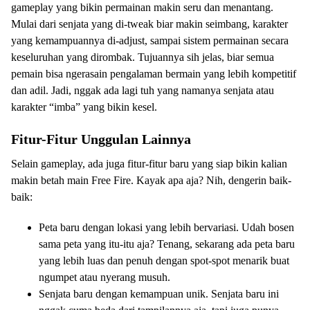
gameplay yang bikin permainan makin seru dan menantang.
Mulai dari senjata yang di-tweak biar makin seimbang, karakter
yang kemampuannya di-adjust, sampai sistem permainan secara
keseluruhan yang dirombak. Tujuannya sih jelas, biar semua
pemain bisa ngerasain pengalaman bermain yang lebih kompetitif
dan adil. Jadi, nggak ada lagi tuh yang namanya senjata atau
karakter “imba” yang bikin kesel.
Fitur-Fitur Unggulan Lainnya
Selain gameplay, ada juga fitur-fitur baru yang siap bikin kalian
makin betah main Free Fire. Kayak apa aja? Nih, dengerin baik-
baik:
Peta baru dengan lokasi yang lebih bervariasi. Udah bosen
sama peta yang itu-itu aja? Tenang, sekarang ada peta baru
yang lebih luas dan penuh dengan spot-spot menarik buat
ngumpet atau nyerang musuh.
Senjata baru dengan kemampuan unik. Senjata baru ini