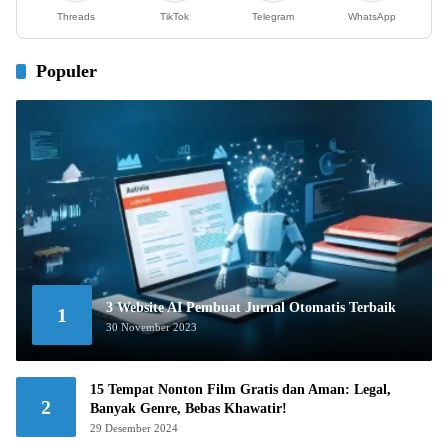
Threads
TikTok
Telegram
WhatsApp
Populer
3 Website AI Pembuat Jurnal Otomatis Terbaik
1
30 November 2023
15 Tempat Nonton Film Gratis dan Aman: Legal,
2
Banyak Genre, Bebas Khawatir!
29 Desember 2024