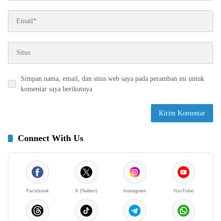
Simpan nama, email, dan situs web saya pada peramban ini untuk
komentar saya berikutnya.
Connect With Us
Facebook
X (Twitter)
Instagram
YouTube