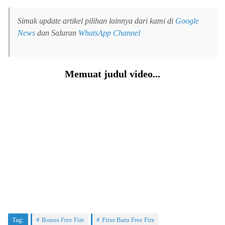
Simak update artikel pilihan lainnya dari kami di
Google
News
dan Saluran
WhatsApp Channel
Memuat judul video...
Tag:
Bonus Free Fire
Fitur Baru Free Fire