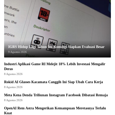
IGRS Hidup Lagi Tahun Ini Komdigi Siapkan Evaluasi Besar
9 Agustus 2026
Industri Aplikasi Game RI Melejit 18% Lebih Investasi Mengalir
Deras
8 Agustus 2026
Rokid AI Glasses Kacamata Canggih Ini Siap Ubah Cara Kerja
8 Agustus 2026
Meta Kena Denda Triliunan Instagram Facebook Dibatasi Remaja
8 Agustus 2026
OpenAI Rem Astra Mengerikan Kemampuan Meretasnya Terlalu
Kuat