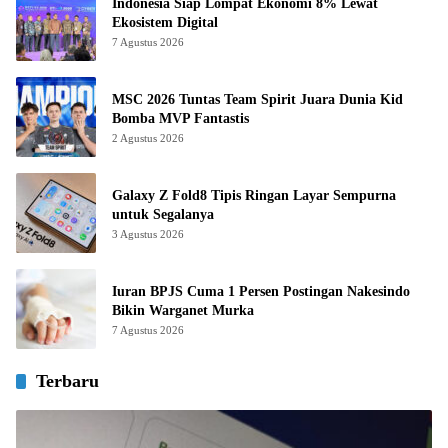
Indonesia Siap Lompat Ekonomi 8% Lewat
Ekosistem Digital
7 Agustus 2026
MSC 2026 Tuntas Team Spirit Juara Dunia Kid
Bomba MVP Fantastis
2 Agustus 2026
Galaxy Z Fold8 Tipis Ringan Layar Sempurna
untuk Segalanya
3 Agustus 2026
Iuran BPJS Cuma 1 Persen Postingan Nakesindo
Bikin Warganet Murka
7 Agustus 2026
Terbaru