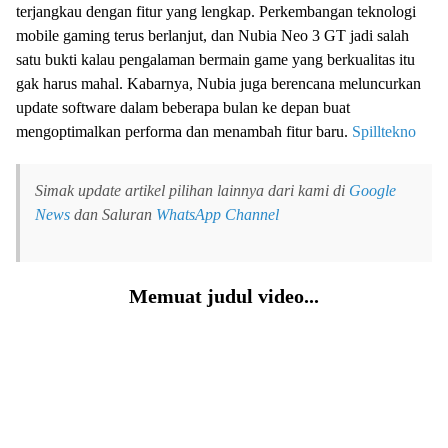
terjangkau dengan fitur yang lengkap. Perkembangan teknologi
mobile gaming terus berlanjut, dan Nubia Neo 3 GT jadi salah
satu bukti kalau pengalaman bermain game yang berkualitas itu
gak harus mahal. Kabarnya, Nubia juga berencana meluncurkan
update software dalam beberapa bulan ke depan buat
mengoptimalkan performa dan menambah fitur baru.
Spilltekno
Simak update artikel pilihan lainnya dari kami di
Google
News
dan Saluran
WhatsApp Channel
Memuat judul video...