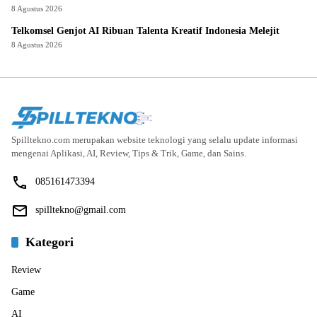
8 Agustus 2026
Telkomsel Genjot AI Ribuan Talenta Kreatif Indonesia Melejit
8 Agustus 2026
Spilltekno.com merupakan website teknologi yang selalu update informasi
mengenai Aplikasi, AI, Review, Tips & Trik, Game, dan Sains.
085161473394
spilltekno@gmail.com
Kategori
Review
Game
AI