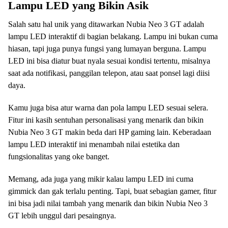
Lampu LED yang Bikin Asik
Salah satu hal unik yang ditawarkan Nubia Neo 3 GT adalah
lampu LED interaktif di bagian belakang. Lampu ini bukan cuma
hiasan, tapi juga punya fungsi yang lumayan berguna. Lampu
LED ini bisa diatur buat nyala sesuai kondisi tertentu, misalnya
saat ada notifikasi, panggilan telepon, atau saat ponsel lagi diisi
daya.
Kamu juga bisa atur warna dan pola lampu LED sesuai selera.
Fitur ini kasih sentuhan personalisasi yang menarik dan bikin
Nubia Neo 3 GT makin beda dari HP gaming lain. Keberadaan
lampu LED interaktif ini menambah nilai estetika dan
fungsionalitas yang oke banget.
Memang, ada juga yang mikir kalau lampu LED ini cuma
gimmick dan gak terlalu penting. Tapi, buat sebagian gamer, fitur
ini bisa jadi nilai tambah yang menarik dan bikin Nubia Neo 3
GT lebih unggul dari pesaingnya.