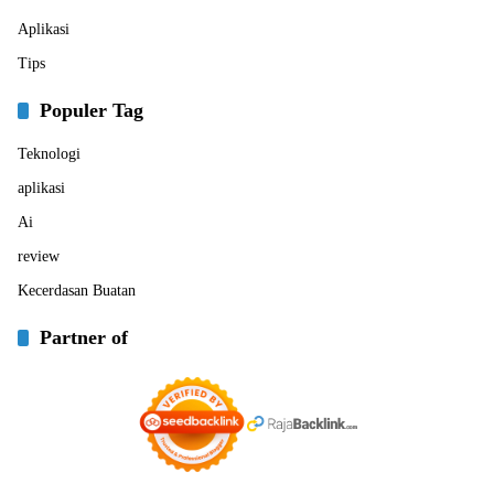
Aplikasi
Tips
Populer Tag
Teknologi
aplikasi
Ai
review
Kecerdasan Buatan
Partner of