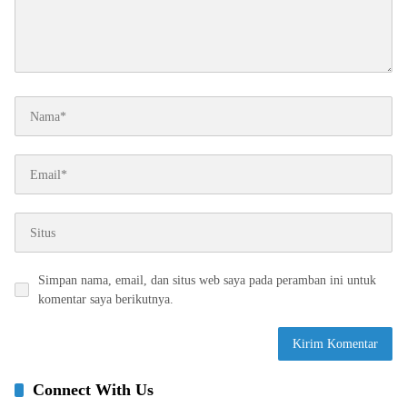
Simpan nama, email, dan situs web saya pada peramban ini untuk
komentar saya berikutnya.
Connect With Us