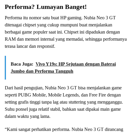
Performa? Lumayan Banget!
Performa itu nomor satu buat HP gaming. Nubia Neo 3 GT
ditenagai chipset yang cukup mumpuni buat menjalankan
berbagai game populer saat ini. Chipset ini dipadukan dengan
RAM dan memori internal yang memadai, sehingga performanya
terasa lancar dan responsif.
Baca Juga:
Vivo Y19s: HP Sejutaan dengan Baterai
Jumbo dan Performa Tangguh
Dari hasil pengujian, Nubia Neo 3 GT bisa menjalankan game
seperti PUBG Mobile, Mobile Legends, dan Free Fire dengan
setting grafis tinggi tanpa lag atau stuttering yang mengganggu.
Suhu ponsel juga relatif stabil, bahkan saat dipakai main game
dalam waktu yang lama.
“Kami sangat perhatikan performa. Nubia Neo 3 GT dirancang