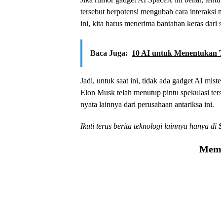
tersebut berpotensi mengubah cara interaksi
ini, kita harus menerima bantahan keras dari
Baca Juga:
10 AI untuk Menentukan 
Jadi, untuk saat ini, tidak ada gadget AI m
Elon Musk telah menutup pintu spekulasi ter
nyata lainnya dari perusahaan antariksa ini.
Ikuti terus berita teknologi lainnya hanya di
Memu