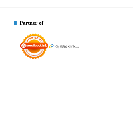
Partner of