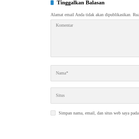
Tinggalkan Balasan
Alamat email Anda tidak akan dipublikasikan.
Rua
Simpan nama, email, dan situs web saya pada