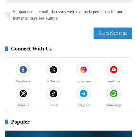
Simpan nama, email, dan situs web saya pada peramban ini untuk
komentar saya berikutnya.
Connect With Us
Facebook
X (Twitter)
Instagram
YouTube
Threads
TikTok
Telegram
WhatsApp
Populer