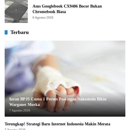
Asus Googlebook CX9406 Bocor Bukan
Chromebook Biasa
6 Agustus 2026
Terbaru
Iuran BPJS Cuma 1 Persen Postingan Nakesindo Bikin
Warganet Murka
7 Agustus 2026
Terungkap! Strategi Baru Internet Indonesia Makin Merata
7 Agustus 2026