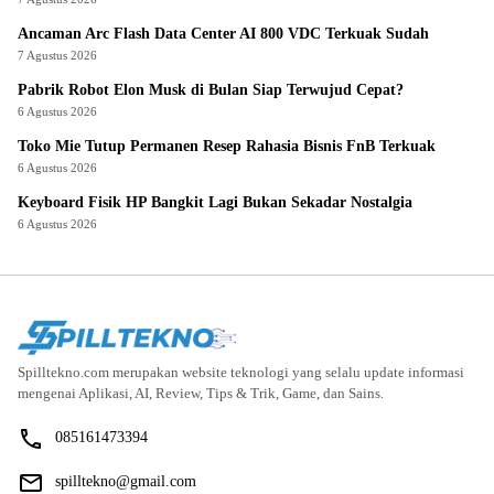
Ancaman Arc Flash Data Center AI 800 VDC Terkuak Sudah
7 Agustus 2026
Pabrik Robot Elon Musk di Bulan Siap Terwujud Cepat?
6 Agustus 2026
Toko Mie Tutup Permanen Resep Rahasia Bisnis FnB Terkuak
6 Agustus 2026
Keyboard Fisik HP Bangkit Lagi Bukan Sekadar Nostalgia
6 Agustus 2026
Spilltekno.com merupakan website teknologi yang selalu update informasi
mengenai Aplikasi, AI, Review, Tips & Trik, Game, dan Sains.
085161473394
spilltekno@gmail.com