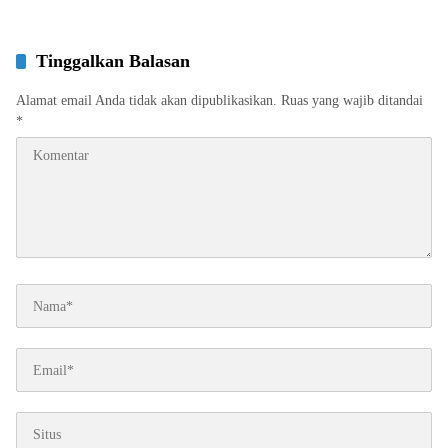
Tinggalkan Balasan
Alamat email Anda tidak akan dipublikasikan.
Ruas yang wajib ditandai
*