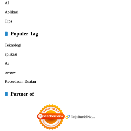
AI
Aplikasi
Tips
Populer Tag
Teknologi
aplikasi
Ai
review
Kecerdasan Buatan
Partner of