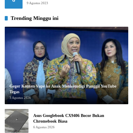
9 Agustus 2023
Trending Minggu ini
Geger Konten Vape ke Anak Menkomdigi Panggil YouTube
Tegas
3 Agustus 2026
Asus Googlebook CX9406 Bocor Bukan
Chromebook Biasa
6 Agustus 2026