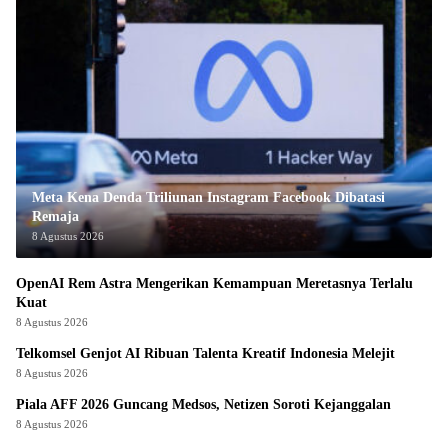
Meta Kena Denda Triliunan Instagram Facebook Dibatasi
Remaja
8 Agustus 2026
OpenAI Rem Astra Mengerikan Kemampuan Meretasnya Terlalu
Kuat
8 Agustus 2026
Telkomsel Genjot AI Ribuan Talenta Kreatif Indonesia Melejit
8 Agustus 2026
Piala AFF 2026 Guncang Medsos, Netizen Soroti Kejanggalan
8 Agustus 2026