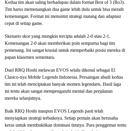
Kedua tim akan saling berhadapan dalam format Best of 3 (Bo3).
Tim harus memenangkan dua game lebih dulu untuk bisa meraih
kemenangan. Format ini menuntut strategi matang dan adaptasi
cepat di setiap game.
Skenario skor yang mungkin tercipta adalah 2-0 atau 2-1.
Kemenangan 2-0 akan memberikan poin sempurna bagi tim
pemenang. Ini sangat krusial untuk memperbaiki posisi mereka di
papan klasemen sementara.
Duel RRQ Hoshi melawan EVOS selalu dikenal sebagai El
Clasico-nya Mobile Legends Indonesia. Persaingan abadi kedua
tim ini telah menciptakan banyak momen legendaris. Hasil laga
ini tentu akan sangat mempengaruhi mental dan perjalanan
mereka selanjutnya.
Baik RRQ Hoshi maupun EVOS Legends pasti telah
menyiapkan strategi terbaiknya. Setiap pemain akan berusaha
keras untuk membuktikan dominasi timnya. Para penggemar tentu