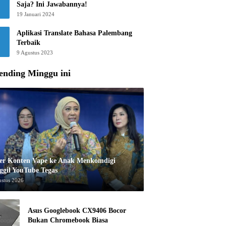
Saja? Ini Jawabannya!
19 Januari 2024
Aplikasi Translate Bahasa Palembang
Terbaik
9 Agustus 2023
ending Minggu ini
er Konten Vape ke Anak Menkomdigi
ggil YouTube Tegas
ustus 2026
Asus Googlebook CX9406 Bocor
Bukan Chromebook Biasa