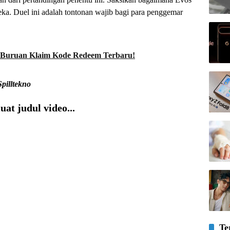
a. Duel ini adalah tontonan wajib bagi para penggemar
 Buruan Klaim Kode Redeem Terbaru!
Spilltekno
at judul video...
Te