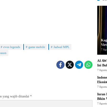
Kage
Virt
evos legends
game mobile
Jadwal MPL
7 Ag
eason
AI AW
Ini Bu
7 Agust
Indon
Ekosis
7 Agust
Iuran 
s yang wajib ditandai
*
Bikin
7 Agust