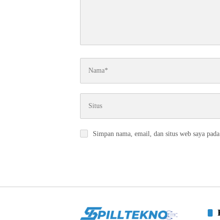
Simpan nama, email, dan situs web saya pada