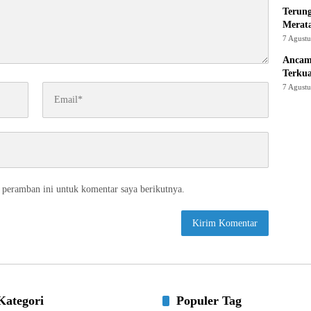
Terung
Merat
7 Agust
Ancam
Terku
7 Agust
 peramban ini untuk komentar saya berikutnya.
Kategori
Populer Tag