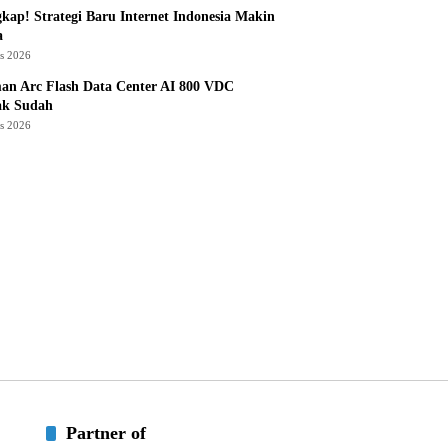
kap! Strategi Baru Internet Indonesia Makin
a
us 2026
an Arc Flash Data Center AI 800 VDC
ak Sudah
us 2026
Partner of