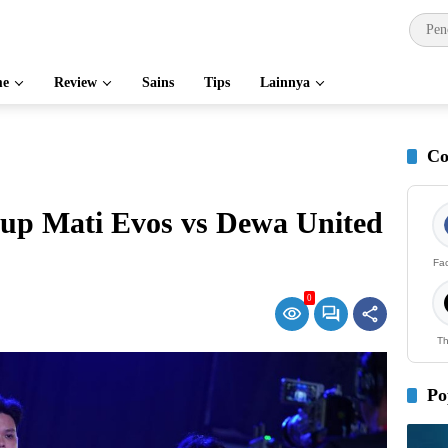
e
Review
Sains
Tips
Lainnya
Co
up Mati Evos vs Dewa United
Fa
0
Th
Po