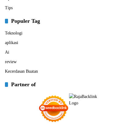
Tips
Populer Tag
Teknologi
aplikasi
Ai
review
Kecerdasan Buatan
Partner of