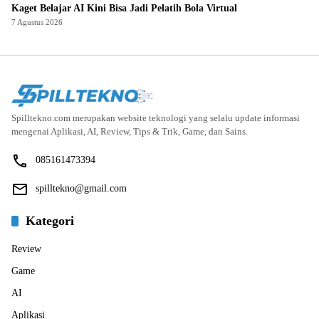
Kaget Belajar AI Kini Bisa Jadi Pelatih Bola Virtual
7 Agustus 2026
Spilltekno.com merupakan website teknologi yang selalu update informasi
mengenai Aplikasi, AI, Review, Tips & Trik, Game, dan Sains.
085161473394
spilltekno@gmail.com
Kategori
Review
Game
AI
Aplikasi