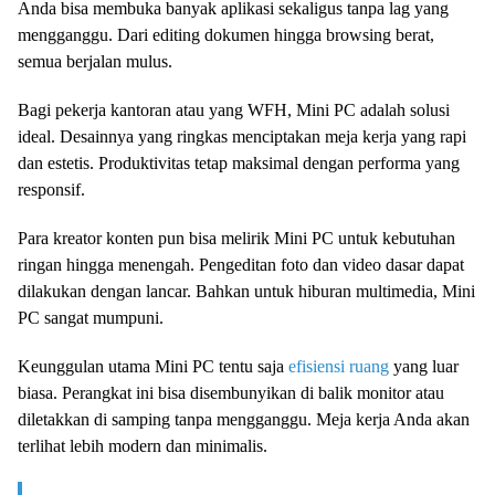
Anda bisa membuka banyak aplikasi sekaligus tanpa lag yang
mengganggu. Dari editing dokumen hingga browsing berat,
semua berjalan mulus.
Bagi pekerja kantoran atau yang WFH, Mini PC adalah solusi
ideal. Desainnya yang ringkas menciptakan meja kerja yang rapi
dan estetis. Produktivitas tetap maksimal dengan performa yang
responsif.
Para kreator konten pun bisa melirik Mini PC untuk kebutuhan
ringan hingga menengah. Pengeditan foto dan video dasar dapat
dilakukan dengan lancar. Bahkan untuk hiburan multimedia, Mini
PC sangat mumpuni.
Keunggulan utama Mini PC tentu saja
efisiensi ruang
yang luar
biasa. Perangkat ini bisa disembunyikan di balik monitor atau
diletakkan di samping tanpa mengganggu. Meja kerja Anda akan
terlihat lebih modern dan minimalis.