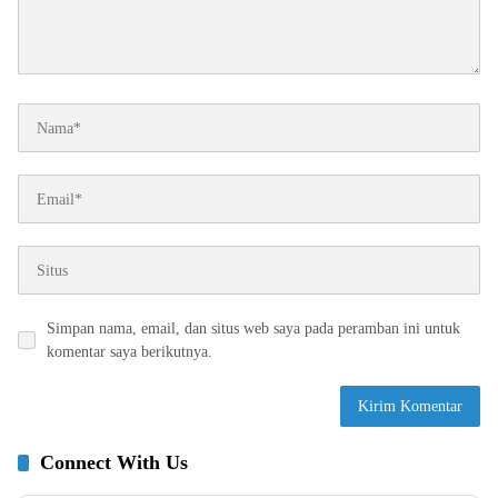
Simpan nama, email, dan situs web saya pada peramban ini untuk
komentar saya berikutnya.
Connect With Us