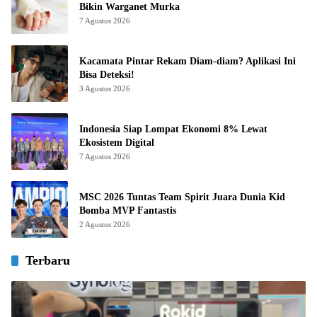
Bikin Warganet Murka
7 Agustus 2026
Kacamata Pintar Rekam Diam-diam? Aplikasi Ini
Bisa Deteksi!
3 Agustus 2026
Indonesia Siap Lompat Ekonomi 8% Lewat
Ekosistem Digital
7 Agustus 2026
MSC 2026 Tuntas Team Spirit Juara Dunia Kid
Bomba MVP Fantastis
2 Agustus 2026
Terbaru