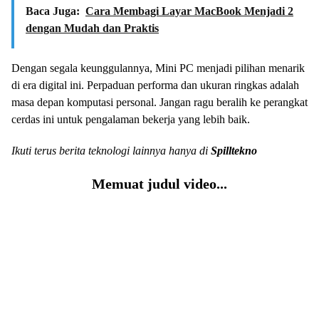
Baca Juga:
Cara Membagi Layar MacBook Menjadi 2
dengan Mudah dan Praktis
Dengan segala keunggulannya, Mini PC menjadi pilihan menarik
di era digital ini. Perpaduan performa dan ukuran ringkas adalah
masa depan komputasi personal. Jangan ragu beralih ke perangkat
cerdas ini untuk pengalaman bekerja yang lebih baik.
Ikuti terus berita teknologi lainnya hanya di
Spilltekno
Memuat judul video...