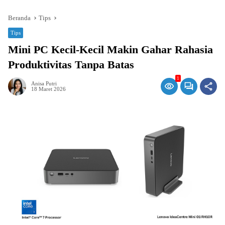
Beranda
Tips
Tips
Mini PC Kecil-Kecil Makin Gahar Rahasia
Produktivitas Tanpa Batas
1
Anisa Putri
18 Maret 2026